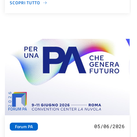
SCOPRI TUTTO
05/06/2026
Forum PA