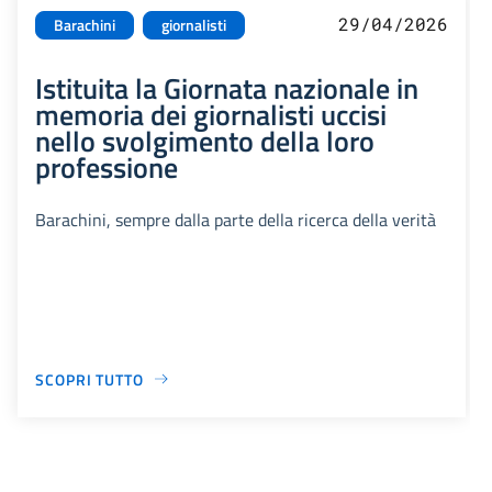
29/04/2026
Barachini
giornalisti
Istituita la Giornata nazionale in
memoria dei giornalisti uccisi
nello svolgimento della loro
professione
Barachini, sempre dalla parte della ricerca della verità
SCOPRI TUTTO