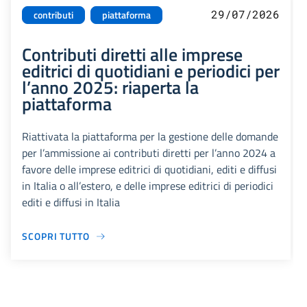
29/07/2026
contributi
piattaforma
Contributi diretti alle imprese
editrici di quotidiani e periodici per
l’anno 2025: riaperta la
piattaforma
Riattivata la piattaforma per la gestione delle domande
per l’ammissione ai contributi diretti per l’anno 2024 a
favore delle imprese editrici di quotidiani, editi e diffusi
in Italia o all’estero, e delle imprese editrici di periodici
editi e diffusi in Italia
SCOPRI TUTTO