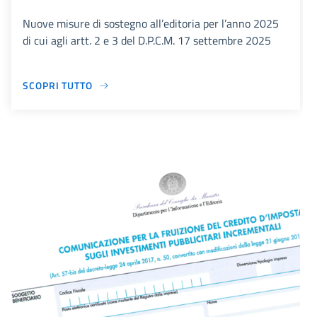
Nuove misure di sostegno all’editoria per l’anno 2025
di cui agli artt. 2 e 3 del D.P.C.M. 17 settembre 2025
SCOPRI TUTTO