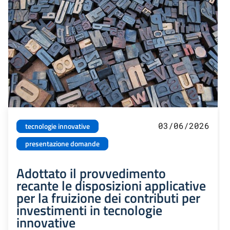
03/06/2026
tecnologie innovative
presentazione domande
Adottato il provvedimento
recante le disposizioni applicative
per la fruizione dei contributi per
investimenti in tecnologie
innovative