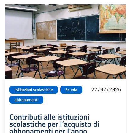
22/07/2026
Istituzioni scolastiche
Scuola
abbonamenti
Contributi alle istituzioni
scolastiche per l’acquisto di
abbonamenti per l’anno