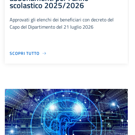
scolastico 2025/2026
Approvati gli elenchi dei beneficiari con decreto del
Capo del Dipartimento del 21 luglio 2026
SCOPRI TUTTO