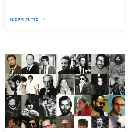
SCOPRI TUTTO