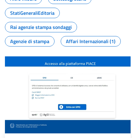
StatiGeneraliEditoria
Rai agenzie stampa sondaggi
Agenzie di stampa
Affari Internazionali (1)