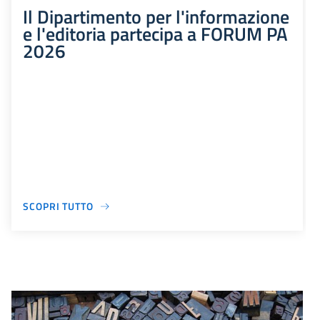
Il Dipartimento per l'informazione
e l'editoria partecipa a FORUM PA
2026
SCOPRI TUTTO