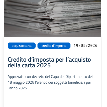
19/05/2026
acquisto carta
credito d'imposta
Credito d’imposta per l’acquisto
della carta 2025
Approvato con decreto del Capo del Dipartimento del
18 maggio 2026 l’elenco dei soggetti beneficiari per
l’anno 2025