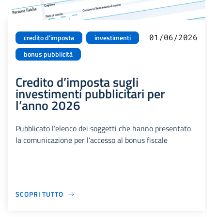
01/06/2026
credito d'imposta
investimenti
bonus pubblicità
Credito d’imposta sugli
investimenti pubblicitari per
l’anno 2026
Pubblicato l’elenco dei soggetti che hanno presentato
la comunicazione per l’accesso al bonus fiscale
SCOPRI TUTTO