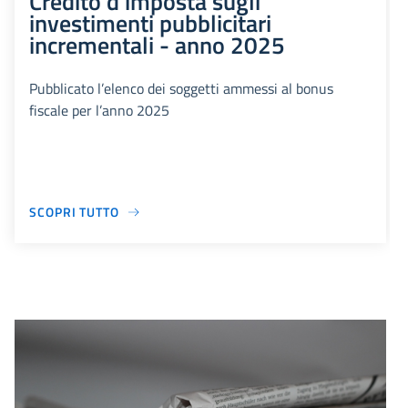
Credito d’imposta sugli
investimenti pubblicitari
incrementali - anno 2025
Pubblicato l’elenco dei soggetti ammessi al bonus
fiscale per l’anno 2025
SCOPRI TUTTO