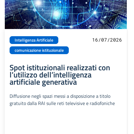
16/07/2026
Intelligenza Artificiale
comunicazione istituzionale
Spot istituzionali realizzati con
l’utilizzo dell’intelligenza
artificiale generativa
Diffusione negli spazi messi a disposizione a titolo
gratuito dalla RAI sulle reti televisive e radiofoniche