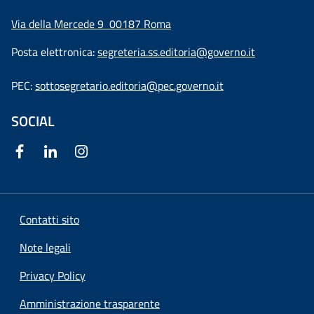
Via della Mercede 9
00187 Roma
Posta elettronica:
segreteria.ss.editoria@governo.it
PEC:
sottosegretario.editoria@pec.governo.it
SOCIAL
Contatti sito
Note legali
Privacy Policy
Amministrazione trasparente