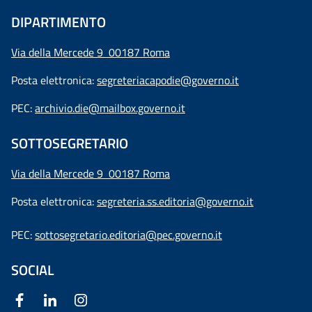
DIPARTIMENTO
Via della Mercede 9 00187 Roma
Posta elettronica:
segreteriacapodie@governo.it
PEC:
archivio.die@mailbox.governo.it
SOTTOSEGRETARIO
Via della Mercede 9
00187 Roma
Posta elettronica:
segreteria.ss.editoria@governo.it
PEC:
sottosegretario.editoria@pec.governo.it
SOCIAL