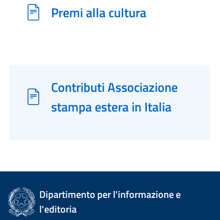
Premi alla cultura
Contributi Associazione
stampa estera in Italia
Dipartimento per l'informazione e
l'editoria