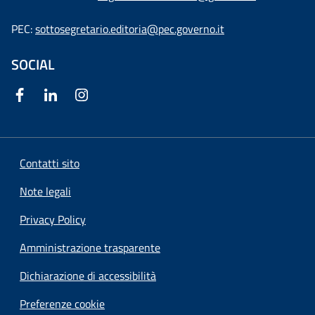
PEC:
sottosegretario.editoria@pec.governo.it
SOCIAL
Contatti sito
Note legali
Privacy Policy
Amministrazione trasparente
Dichiarazione di accessibilità
Preferenze cookie