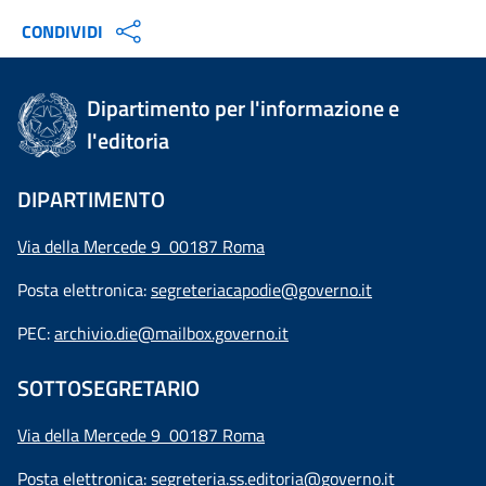
CONDIVIDI
Dipartimento per l'informazione e
l'editoria
DIPARTIMENTO
Via della Mercede 9 00187 Roma
Posta elettronica:
segreteriacapodie@governo.it
PEC:
archivio.die@mailbox.governo.it
SOTTOSEGRETARIO
Via della Mercede 9
00187 Roma
Posta elettronica:
segreteria.ss.editoria@governo.it