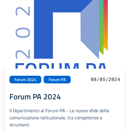
08/05/2024
Forum 2024
Forum PA
Forum PA 2024
Il Dipartimento al Forum PA - Le nuove sfide della
comunicazione istituzionale, tra competenze e
strumenti