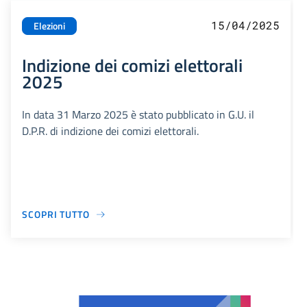
15/04/2025
Elezioni
Indizione dei comizi elettorali
2025
In data 31 Marzo 2025 è stato pubblicato in G.U. il
D.P.R. di indizione dei comizi elettorali.
SCOPRI TUTTO