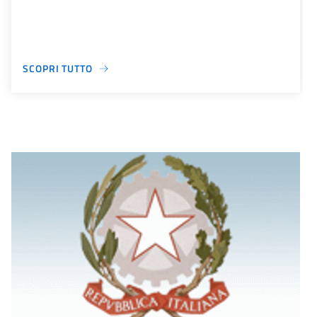
SCOPRI TUTTO