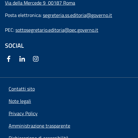
Via della Mercede 9
00187 Roma
Posta elettronica:
segreteria.ss.editoria@governo.it
PEC:
sottosegretario.editoria@pec.governo.it
SOCIAL
Contatti sito
Note legali
Privacy Policy
Amministrazione trasparente
Dichiarazione di accessibilità