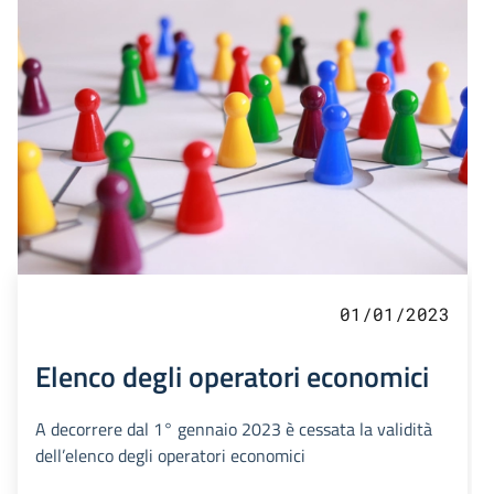
01/01/2023
Elenco degli operatori economici
A decorrere dal 1° gennaio 2023 è cessata la validità
dell’elenco degli operatori economici