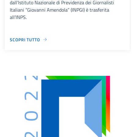
dall'Istituto Nazionale di Previdenza dei Giornalisti
Italiani “Giovanni Amendola” (INPGI) è trasferita
all’INPS.
SCOPRI TUTTO