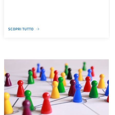
SCOPRI TUTTO