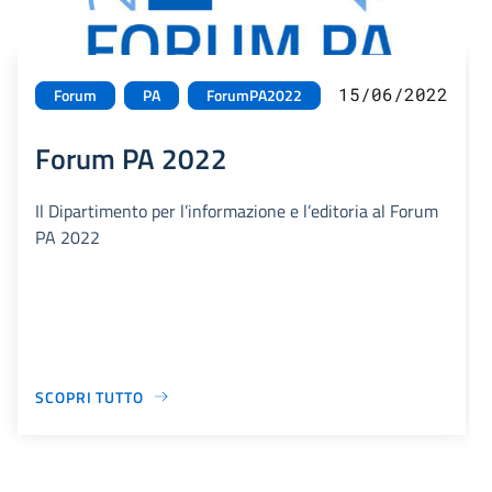
15/06/2022
Forum
PA
ForumPA2022
Forum PA 2022
Il Dipartimento per l’informazione e l’editoria al Forum
PA 2022
SCOPRI TUTTO