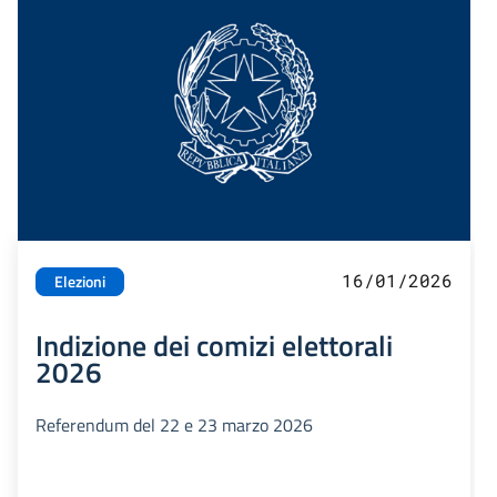
16/01/2026
Elezioni
Indizione dei comizi elettorali
2026
Referendum del 22 e 23 marzo 2026