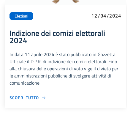
12/04/2024
Elezioni
Indizione dei comizi elettorali
2024
In data 11 aprile 2024 è stato pubblicato in Gazzetta
Ufficiale il D.P.R. di indizione dei comizi elettorali. Fino
alla chiusura delle operazioni di voto vige il divieto per
le amministrazioni pubbliche di svolgere attività di
comunicazione
SCOPRI TUTTO