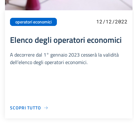
12/12/2022
operatori economici
Elenco degli operatori economici
A decorrere dal 1° gennaio 2023 cesserà la validità
dell’elenco degli operatori economici.
SCOPRI TUTTO