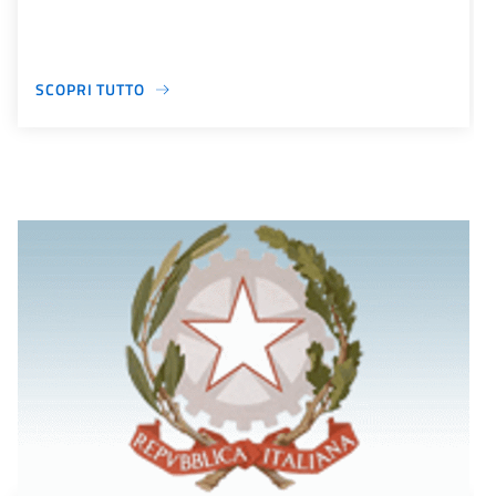
SCOPRI TUTTO