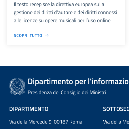
Il testo recepisce la direttiva europea sulla
gestione dei diritti d’autore e dei diritti connessi
alle licenze su opere musicali per l’uso online
SCOPRI TUTTO
Dipartimento per l'informazion
Presidenza del Consiglio dei Ministri
DIPARTIMENTO
SOTTOSEG
Via della Mercede 9 00187 Roma
Via della M