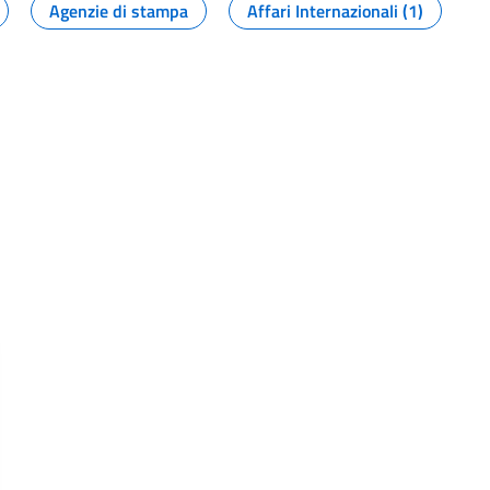
Agenzie di stampa
Affari Internazionali (1)