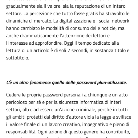
gradualmente sia il valore, sia la reputazione di un intero
settore. La percezione che tutto fosse gratis ha stravolto le
dinamiche di mercato. La digitalizzazione e i social network
hanno cambiato le modalità di consumo delle notizie, ma
anche drammaticamente l’attenzione dei lettori e
l’interesse ad approfondire. Oggi il tempo dedicato alla
lettura di un articolo è di soli 7 secondi, in sostanza titolo e
sottotitolo.
C'è un altro fenomeno: quello delle password pluri-utilizzate.
Cedere le proprie password personali a chiunque è un atto
pericoloso per sé e per la sicurezza informatica di interi
settori, oltre ad essere un’azione criminale, perché in tutti
gli ambiti protetti dal diritto d’autore viola la legge e svilisce
il valore finale di un lavoro creativo, impegnativo e pieno di
responsabilità. Ogni azione di questo genere ha contribuito,