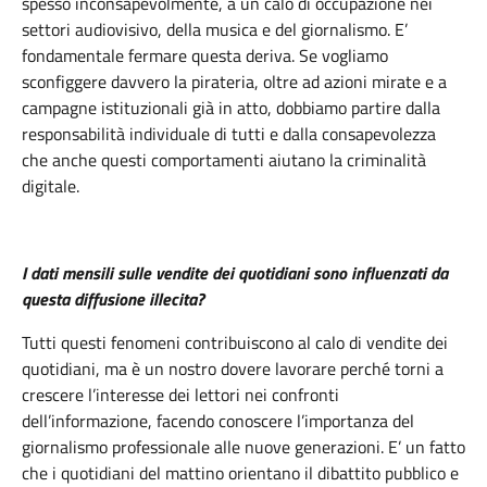
spesso inconsapevolmente, a un calo di occupazione nei
settori audiovisivo, della musica e del giornalismo. E’
fondamentale fermare questa deriva. Se vogliamo
sconfiggere davvero la pirateria, oltre ad azioni mirate e a
campagne istituzionali già in atto, dobbiamo partire dalla
responsabilità individuale di tutti e dalla consapevolezza
che anche questi comportamenti aiutano la criminalità
digitale.
I dati mensili sulle vendite dei quotidiani sono influenzati da
questa diffusione illecita?
Tutti questi fenomeni contribuiscono al calo di vendite dei
quotidiani, ma è un nostro dovere lavorare perché torni a
crescere l’interesse dei lettori nei confronti
dell’informazione, facendo conoscere l’importanza del
giornalismo professionale alle nuove generazioni. E’ un fatto
che i quotidiani del mattino orientano il dibattito pubblico e