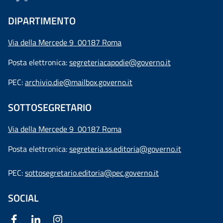
DIPARTIMENTO
Via della Mercede 9 00187 Roma
Posta elettronica:
segreteriacapodie@governo.it
PEC:
archivio.die@mailbox.governo.it
SOTTOSEGRETARIO
Via della Mercede 9
00187 Roma
Posta elettronica:
segreteria.ss.editoria@governo.it
PEC:
sottosegretario.editoria@pec.governo.it
SOCIAL