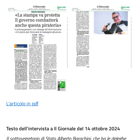
L'articolo in pdf
Testo dell'intervista a Il Giornale del 14 ottobre 2024
Il sottosegretario di Stato Alberto Barachini, che ha le deleghe