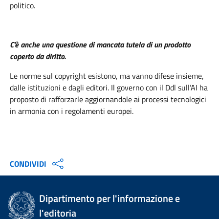
politico.
C'è anche una questione di mancata tutela di un prodotto
coperto da diritto.
Le norme sul copyright esistono, ma vanno difese insieme,
dalle istituzioni e dagli editori. Il governo con il Ddl sull’AI ha
proposto di rafforzarle aggiornandole ai processi tecnologici
in armonia con i regolamenti europei.
CONDIVIDI
Dipartimento per l'informazione e
l'editoria