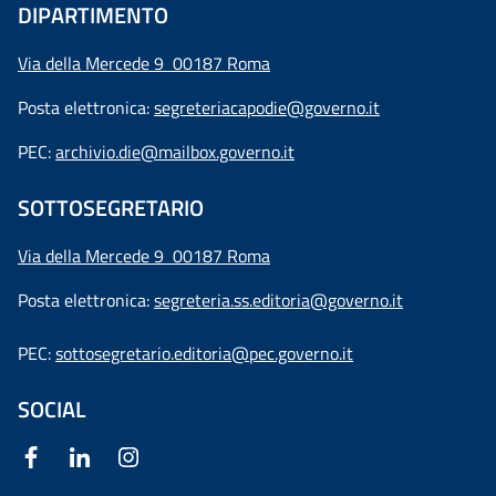
DIPARTIMENTO
Via della Mercede 9 00187 Roma
Posta elettronica:
segreteriacapodie@governo.it
PEC:
archivio.die@mailbox.governo.it
SOTTOSEGRETARIO
Via della Mercede 9
00187 Roma
Posta elettronica:
segreteria.ss.editoria@governo.it
PEC:
sottosegretario.editoria@pec.governo.it
SOCIAL