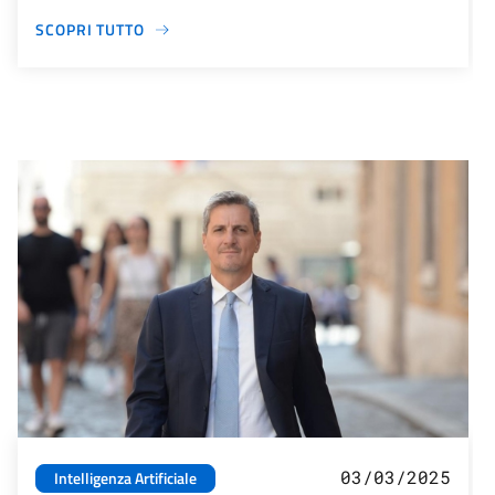
SCOPRI TUTTO
03/03/2025
Intelligenza Artificiale