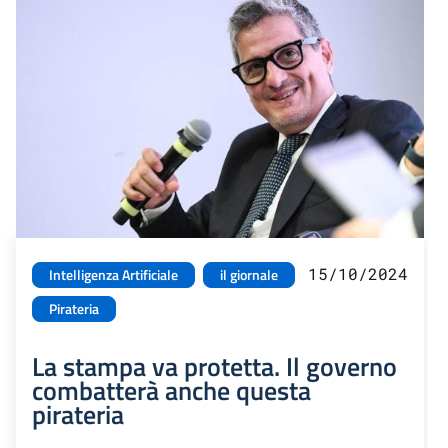
15/10/2024
Intelligenza Artificiale
il giornale
Pirateria
La stampa va protetta. Il governo
combatterà anche questa
pirateria