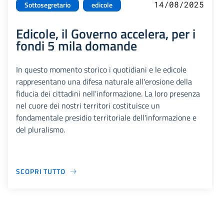
14/08/2025
Sottosegretario
edicole
Edicole, il Governo accelera, per i
fondi 5 mila domande
In questo momento storico i quotidiani e le edicole
rappresentano una difesa naturale all'erosione della
fiducia dei cittadini nell'informazione. La loro presenza
nel cuore dei nostri territori costituisce un
fondamentale presidio territoriale dell'informazione e
del pluralismo.
SCOPRI TUTTO