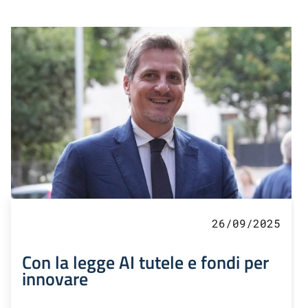
26/09/2025
Con la legge AI tutele e fondi per
innovare