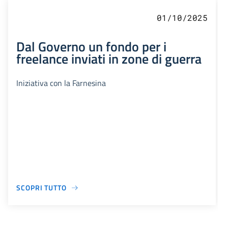
01/10/2025
Dal Governo un fondo per i
freelance inviati in zone di guerra
Iniziativa con la Farnesina
SCOPRI TUTTO