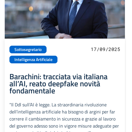
17/09/2025
Sottosegretario
Intelligenza Artificiale
Barachini: tracciata via italiana
all’AI, reato deepfake novità
fondamentale
"Il Ddl sull’AI è legge. La straordinaria rivoluzione
dell’intelligenza artificiale ha bisogno di argini per far
correre il cambiamento in sicurezza e grazie al lavoro
del governo adesso sono in vigore misure adeguate per