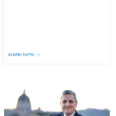
SCOPRI TUTTO