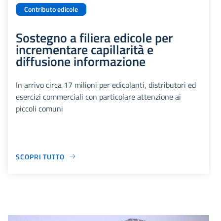
Contributo edicole
Sostegno a filiera edicole per
incrementare capillarità e
diffusione informazione
In arrivo circa 17 milioni per edicolanti, distributori ed
esercizi commerciali con particolare attenzione ai
piccoli comuni
SCOPRI TUTTO