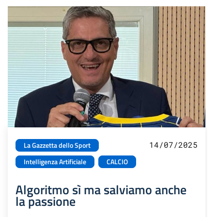
14/07/2025
La Gazzetta dello Sport
Intelligenza Artificiale
CALCIO
Algoritmo sì ma salviamo anche
la passione