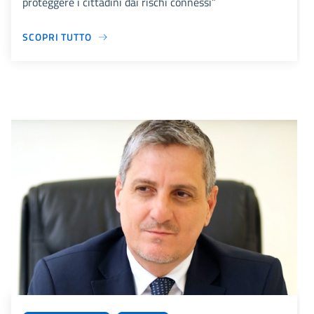
proteggere i cittadini dai rischi connessi”
SCOPRI TUTTO