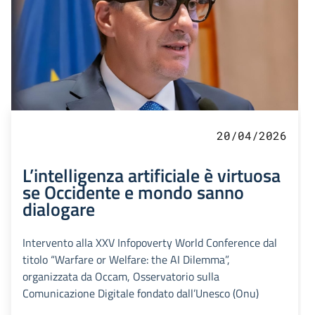
20/04/2026
L’intelligenza artificiale è virtuosa
se Occidente e mondo sanno
dialogare
Intervento alla XXV Infopoverty World Conference dal
titolo “Warfare or Welfare: the AI Dilemma”,
organizzata da Occam, Osservatorio sulla
Comunicazione Digitale fondato dall’Unesco (Onu)