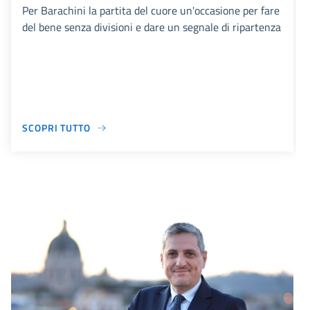
Per Barachini la partita del cuore un'occasione per fare
del bene senza divisioni e dare un segnale di ripartenza
SCOPRI TUTTO