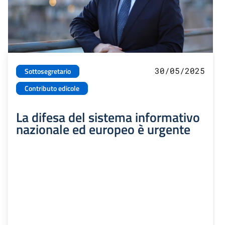
30/05/2025
Sottosegretario
Contributo edicole
La difesa del sistema informativo
nazionale ed europeo è urgente