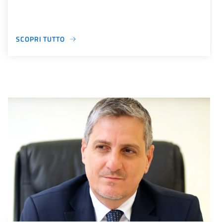
SCOPRI TUTTO