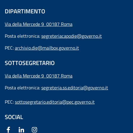
DIPARTIMENTO
Via della Mercede 9 00187 Roma
Posta elettronica:
segreteriacapodie@governo.it
PEC:
archivio.die@mailbox.governo.it
SOTTOSEGRETARIO
Via della Mercede 9
00187 Roma
Posta elettronica:
segreteria.ss.editoria@governo.it
PEC:
sottosegretario.editoria@pec.governo.it
SOCIAL