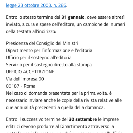
legge 23 ottobre 2003, n. 286
.
Entro lo stesso termine del
31 gennaio
, deve essere altresì
inviato, a cura e spese dell’editore, un campione dei numeri
della testata all'indirizzo:
Presidenza del Consiglio dei Ministri
Dipartimento per l’informazione e l’editoria
Ufficio per il sostegno all'editoria
Servizio per il sostegno diretto alla stampa
UFFICIO ACCETTAZIONE
Via dell’Impresa 90
00187 - Roma
Nel caso di domanda presentata per la prima volta, è
necessario inviare anche le copie della rivista relative alle
due annualità precedenti a quella della domanda.
Entro il successivo termine del
30 settembre
le imprese
editrici devono produrre al Dipartimento attraverso la