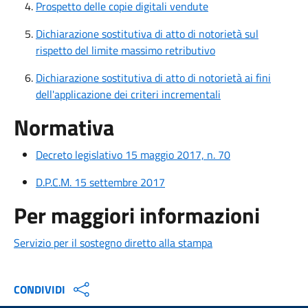
Prospetto delle copie digitali vendute
Dichiarazione sostitutiva di atto di notorietà sul
rispetto del limite massimo retributivo
Dichiarazione sostitutiva di atto di notorietà ai fini
dell'applicazione dei criteri incrementali
Normativa
Decreto legislativo 15 maggio 2017, n. 70
D.P.C.M. 15 settembre 2017
Per maggiori informazioni
Servizio per il sostegno diretto alla stampa
CONDIVIDI