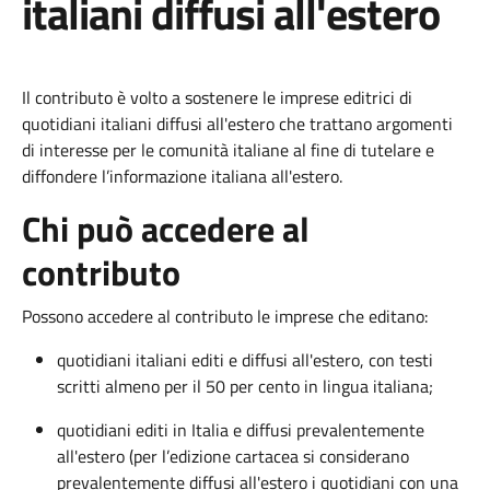
italiani diffusi all'estero
Il contributo è volto a sostenere le imprese editrici di
quotidiani italiani diffusi all'estero che trattano argomenti
di interesse per le comunità italiane al fine di tutelare e
diffondere l’informazione italiana all'estero.
Chi può accedere al
contributo
Possono accedere al contributo le imprese che editano:
quotidiani italiani editi e diffusi all'estero, con testi
scritti almeno per il 50 per cento in lingua italiana;
quotidiani editi in Italia e diffusi prevalentemente
all'estero (per l’edizione cartacea si considerano
prevalentemente diffusi all'estero i quotidiani con una