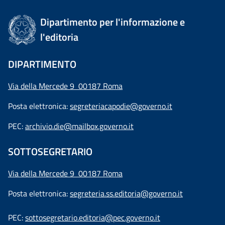
Dipartimento per l'informazione e
l'editoria
DIPARTIMENTO
Via della Mercede 9 00187 Roma
Posta elettronica:
segreteriacapodie@governo.it
PEC:
archivio.die@mailbox.governo.it
SOTTOSEGRETARIO
Via della Mercede 9
00187 Roma
Posta elettronica:
segreteria.ss.editoria@governo.it
PEC:
sottosegretario.editoria@pec.governo.it