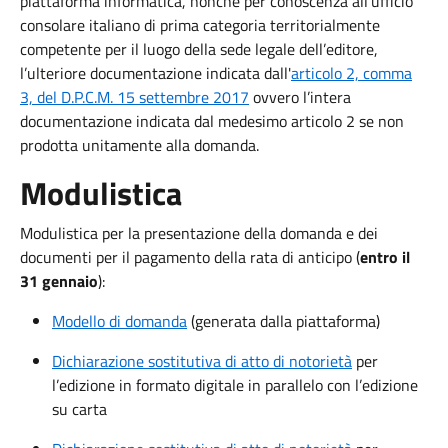
piattaforma informatica, nonché per conoscenza all'ufficio
consolare italiano di prima categoria territorialmente
competente per il luogo della sede legale dell’editore,
l’ulteriore documentazione indicata dall'
articolo 2, comma
3, del D.P.C.M. 15 settembre 2017
ovvero l’intera
documentazione indicata dal medesimo articolo 2 se non
prodotta unitamente alla domanda.
Modulistica
Modulistica per la presentazione della domanda e dei
documenti per il pagamento della rata di anticipo (
entro il
31 gennaio
):
Modello di domanda
(generata dalla piattaforma)
Dichiarazione sostitutiva di atto di notorietà
per
l’edizione in formato digitale in parallelo con l’edizione
su carta