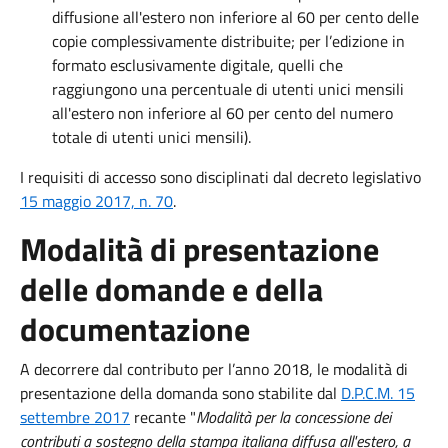
diffusione all'estero non inferiore al 60 per cento delle
copie complessivamente distribuite; per l’edizione in
formato esclusivamente digitale, quelli che
raggiungono una percentuale di utenti unici mensili
all'estero non inferiore al 60 per cento del numero
totale di utenti unici mensili).
I requisiti di accesso sono disciplinati dal decreto legislativo
15 maggio 2017, n. 70
.
Modalità di presentazione
delle domande e della
documentazione
A decorrere dal contributo per l’anno 2018, le modalità di
presentazione della domanda sono stabilite dal
D.P.C.M. 15
settembre 2017
recante "
Modalità per la concessione dei
contributi a sostegno della stampa italiana diffusa all'estero, a