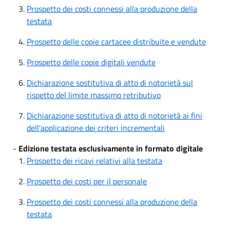
Prospetto dei costi connessi alla produzione della
testata
Prospetto delle copie cartacee distribuite e vendute
Prospetto delle copie digitali vendute
Dichiarazione sostitutiva di atto di notorietà sul
rispetto del limite massimo retributivo
Dichiarazione sostitutiva di atto di notorietà ai fini
dell'applicazione dei criteri incrementali
-
Edizione testata esclusivamente in formato digitale
Prospetto dei ricavi relativi alla testata
Prospetto dei costi per il personale
Prospetto dei costi connessi alla produzione della
testata