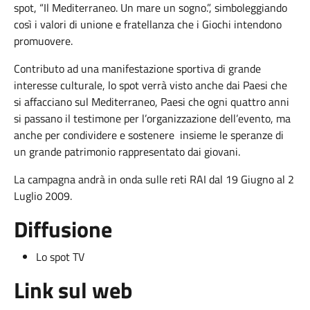
spot, “Il Mediterraneo. Un mare un sogno.”, simboleggiando
così i valori di unione e fratellanza che i Giochi intendono
promuovere.
Contributo ad una manifestazione sportiva di grande
interesse culturale, lo spot verrà visto anche dai Paesi che
si affacciano sul Mediterraneo, Paesi che ogni quattro anni
si passano il testimone per l’organizzazione dell’evento, ma
anche per condividere e sostenere insieme le speranze di
un grande patrimonio rappresentato dai giovani.
La campagna andrà in onda sulle reti RAI dal 19 Giugno al 2
Luglio 2009.
Diffusione
Lo spot TV
Link sul web