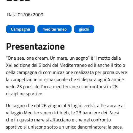
Data 01/06/2009
Campagna
mediterraneo
giochi
Presentazione
“One sea, one dream. Un mare, un sogno” è il motto della
XVI edizione dei Giochi del Mediterraneo ed è anche il titolo
della campagna di comunicazione realizzata per promuovere
la competizione internazionale che si disputa ogni 4 anni e
vede 23 paesi dell’area mediterranea confrontarsi in 28
discipline sportive.
Un sogno che dal 26 giugno al 5 luglio vedrà, a Pescara e al
villaggio Mediterraneo di Chieti, le 23 bandiere dei Paesi
che in questo mare si affacciano e che nel confronto
sportivo si uniscono sotto un unico denominatore: la pace.