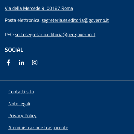
Via della Mercede 9
00187 Roma
Posta elettronica:
segreteria.ss.editoria@governo.it
PEC:
sottosegretario.editoria@pec.governo.it
SOCIAL
Contatti sito
Note legali
Privacy Policy
Amministrazione trasparente