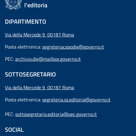
l'editoria
DIPARTIMENTO
Via della Mercede 9 00187 Roma
Posta elettronica:
segreteriacapodie@governo.it
PEC:
archivio.die@mailbox.governo.it
SOTTOSEGRETARIO
Via della Mercede 9
00187 Roma
Posta elettronica:
segreteria.ss.editoria@governo.it
PEC:
sottosegretario.editoria@pec.governo.it
SOCIAL