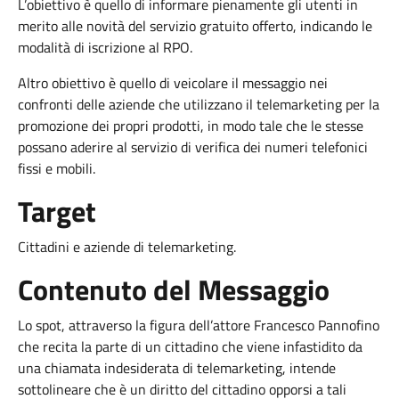
L’obiettivo è quello di informare pienamente gli utenti in
merito alle novità del servizio gratuito offerto, indicando le
modalità di iscrizione al RPO.
Altro obiettivo è quello di veicolare il messaggio nei
confronti delle aziende che utilizzano il telemarketing per la
promozione dei propri prodotti, in modo tale che le stesse
possano aderire al servizio di verifica dei numeri telefonici
fissi e mobili.
Target
Cittadini e aziende di telemarketing.
Contenuto del Messaggio
Lo spot, attraverso la figura dell’attore Francesco Pannofino
che recita la parte di un cittadino che viene infastidito da
una chiamata indesiderata di telemarketing, intende
sottolineare che è un diritto del cittadino opporsi a tali