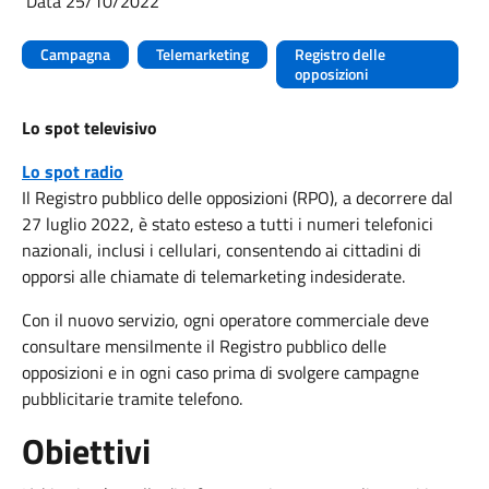
Data 25/10/2022
Campagna
Telemarketing
Registro delle
opposizioni
Lo spot televisivo
Lo spot radio
Il Registro pubblico delle opposizioni (RPO), a decorrere dal
27 luglio 2022, è stato esteso a tutti i numeri telefonici
nazionali, inclusi i cellulari, consentendo ai cittadini di
opporsi alle chiamate di telemarketing indesiderate.
Con il nuovo servizio, ogni operatore commerciale deve
consultare mensilmente il Registro pubblico delle
opposizioni e in ogni caso prima di svolgere campagne
pubblicitarie tramite telefono.
Obiettivi