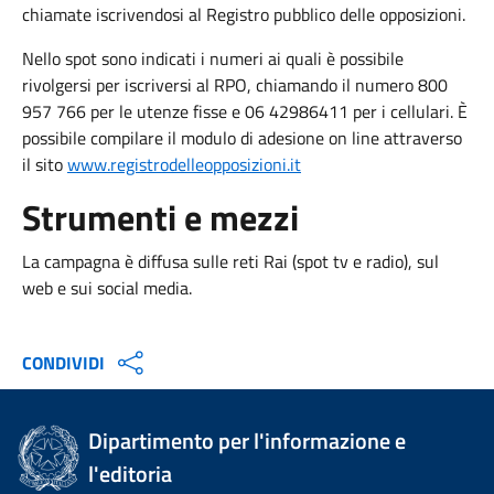
chiamate iscrivendosi al Registro pubblico delle opposizioni.
Nello spot sono indicati i numeri ai quali è possibile
rivolgersi per iscriversi al RPO, chiamando il numero 800
957 766 per le utenze fisse e 06 42986411 per i cellulari. È
possibile compilare il modulo di adesione on line attraverso
il sito
www.registrodelleopposizioni.it
Strumenti e mezzi
La campagna è diffusa sulle reti Rai (spot tv e radio), sul
web e sui social media.
CONDIVIDI
Dipartimento per l'informazione e
l'editoria