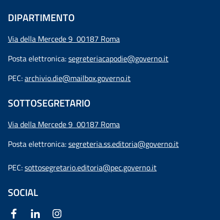
DIPARTIMENTO
Via della Mercede 9 00187 Roma
Posta elettronica:
segreteriacapodie@governo.it
PEC:
archivio.die@mailbox.governo.it
SOTTOSEGRETARIO
Via della Mercede 9
00187 Roma
Posta elettronica:
segreteria.ss.editoria@governo.it
PEC:
sottosegretario.editoria@pec.governo.it
SOCIAL