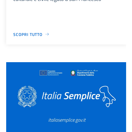
SCOPRI TUTTO