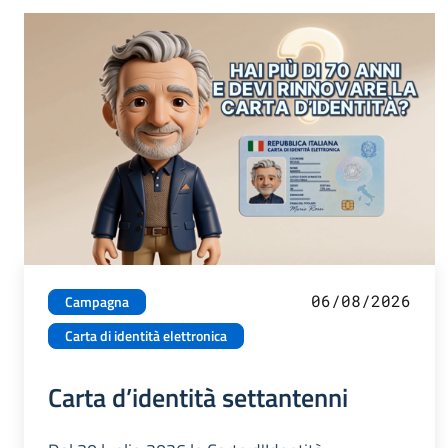
06/08/2026
Campagna
Carta di identità elettronica
Carta d’identità settantenni