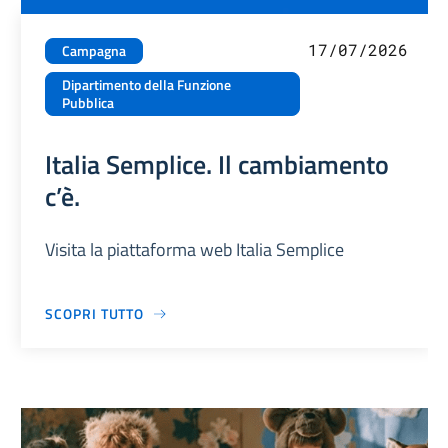
17/07/2026
Campagna
Dipartimento della Funzione
Pubblica
Italia Semplice. Il cambiamento
c’è.
Visita la piattaforma web Italia Semplice
SCOPRI TUTTO