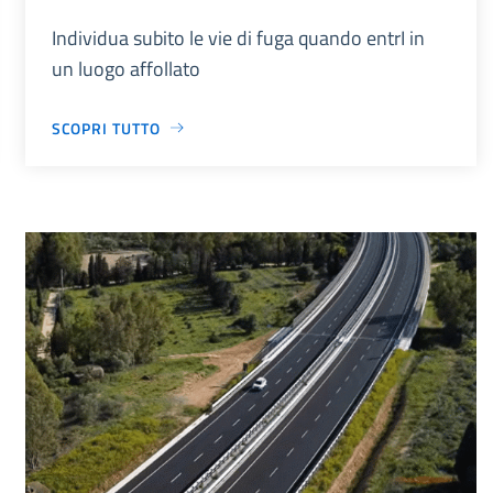
Individua subito le vie di fuga quando entrI in
un luogo affollato
SCOPRI TUTTO