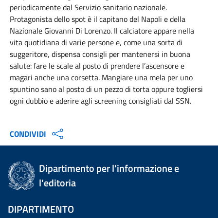
periodicamente dal Servizio sanitario nazionale.
Protagonista dello spot è il capitano del Napoli e della
Nazionale Giovanni Di Lorenzo. Il calciatore appare nella
vita quotidiana di varie persone e, come una sorta di
suggeritore, dispensa consigli per mantenersi in buona
salute: fare le scale al posto di prendere l’ascensore e
magari anche una corsetta. Mangiare una mela per uno
spuntino sano al posto di un pezzo di torta oppure togliersi
ogni dubbio e aderire agli screening consigliati dal SSN.
CONDIVIDI
Dipartimento per l'informazione e
l'editoria
DIPARTIMENTO