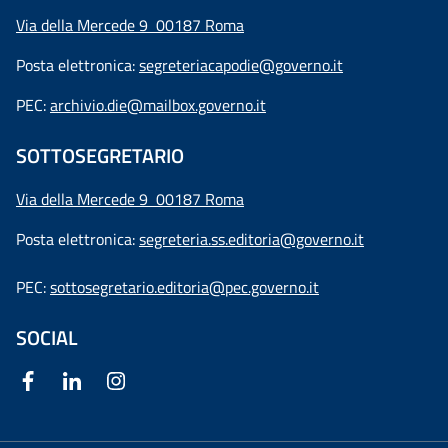
Via della Mercede 9 00187 Roma
Posta elettronica:
segreteriacapodie@governo.it
PEC:
archivio.die@mailbox.governo.it
SOTTOSEGRETARIO
Via della Mercede 9
00187 Roma
Posta elettronica:
segreteria.ss.editoria@governo.it
PEC:
sottosegretario.editoria@pec.governo.it
SOCIAL