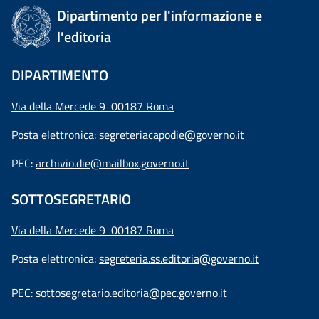
Dipartimento per l'informazione e
l'editoria
DIPARTIMENTO
Via della Mercede 9 00187 Roma
Posta elettronica:
segreteriacapodie@governo.it
PEC:
archivio.die@mailbox.governo.it
SOTTOSEGRETARIO
Via della Mercede 9
00187 Roma
Posta elettronica:
segreteria.ss.editoria@governo.it
PEC:
sottosegretario.editoria@pec.governo.it