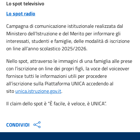
Lo spot televisivo
Lo spot radio
Campagna di comunicazione istituzionale realizzata dal
Ministero dell’Istruzione e del Merito per informare gli
interessati, studenti e famiglie, delle modalità di iscrizione
on line all’anno scolastico 2025/2026.
Nello spot, attraverso le immagini di una famiglia alle prese
con l’iscrizione on line dei propri figli, la voce del voiceover
fornisce tutti le informazioni utili per procedere
all’iscrizione sulla Piattaforma UNICA accedendo al
sito
unica.istruzione.gov.it
.
Il claim dello spot è “È facile, è veloce, è UNICA”.
CONDIVIDI