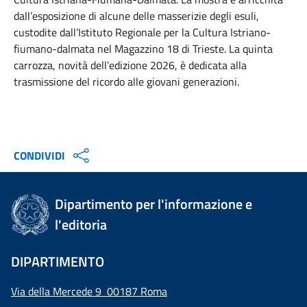
dall’esposizione di alcune delle masserizie degli esuli,
custodite dall’Istituto Regionale per la Cultura Istriano-
fiumano-dalmata nel Magazzino 18 di Trieste. La quinta
carrozza, novità dell’edizione 2026, è dedicata alla
trasmissione del ricordo alle giovani generazioni.
CONDIVIDI
Dipartimento per l'informazione e
l'editoria
DIPARTIMENTO
Via della Mercede 9 00187 Roma