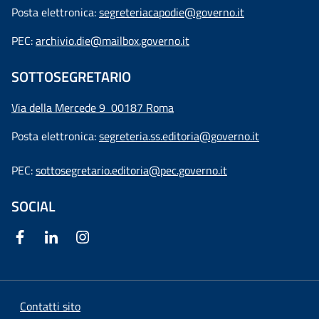
Posta elettronica:
segreteriacapodie@governo.it
PEC:
archivio.die@mailbox.governo.it
SOTTOSEGRETARIO
Via della Mercede 9
00187 Roma
Posta elettronica:
segreteria.ss.editoria@governo.it
PEC:
sottosegretario.editoria@pec.governo.it
SOCIAL
Contatti sito