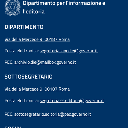
Dipartimento per l'informazione e
l'editoria
DIPARTIMENTO
Via della Mercede 9 00187 Roma
Posta elettronica:
segreteriacapodie@governo.it
PEC:
archivio.die@mailbox.governo.it
SOTTOSEGRETARIO
Via della Mercede 9
00187 Roma
Posta elettronica:
segreteria.ss.editoria@governo.it
PEC:
sottosegretario.editoria@pec.governo.it