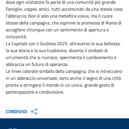
dove ogni visitatore fa parte di una comunità più grande.
Famiglie, coppie, amici, tutti accomunati da una stessa cosa:
l’abbraccio. Non è solo una metafora visiva, ma il cuore
stesso della campagna, che esprime la promessa di Roma di
accogliere chiunque con un sentimento di apertura e
inclusività.
La Capitale con il Giubileo 2025, attraverso la sua bellezza,
la sua storia e la sua tradizione, diventa il simbolo di
un’umanità che si riunisce, sperimenta il cambiamento e
abbraccia un futuro di speranza.
Le linee colorate simbolo della campagna, che si intrecciano
in un abbraccio universale, sono anche il segno di una città
pronta a stringere il mondo in un unico, grande gesto di
partecipazione e condivisione.
CONDIVIDI