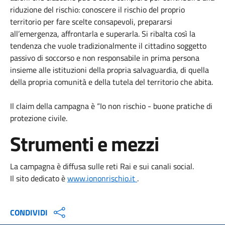
riduzione del rischio: conoscere il rischio del proprio
territorio per fare scelte consapevoli, prepararsi
all’emergenza, affrontarla e superarla. Si ribalta così la
tendenza che vuole tradizionalmente il cittadino soggetto
passivo di soccorso e non responsabile in prima persona
insieme alle istituzioni della propria salvaguardia, di quella
della propria comunità e della tutela del territorio che abita.
Il claim della campagna è “Io non rischio - buone pratiche di
protezione civile
.
Strumenti e mezzi
La campagna è diffusa sulle reti Rai e sui canali social.
Il sito dedicato è
www.iononrischio.it
.
CONDIVIDI