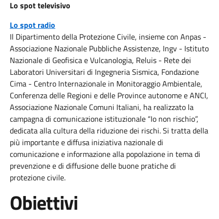
Lo spot televisivo
Lo spot radio
Il Dipartimento della Protezione Civile, insieme con Anpas -
Associazione Nazionale Pubbliche Assistenze, Ingv - Istituto
Nazionale di Geofisica e Vulcanologia, Reluis - Rete dei
Laboratori Universitari di Ingegneria Sismica, Fondazione
Cima - Centro Internazionale in Monitoraggio Ambientale,
Conferenza delle Regioni e delle Province autonome e ANCI,
Associazione Nazionale Comuni Italiani, ha realizzato la
campagna di comunicazione istituzionale “Io non rischio”,
dedicata alla cultura della riduzione dei rischi. Si tratta della
più importante e diffusa iniziativa nazionale di
comunicazione e informazione alla popolazione in tema di
prevenzione e di diffusione delle buone pratiche di
protezione civile.
Obiettivi