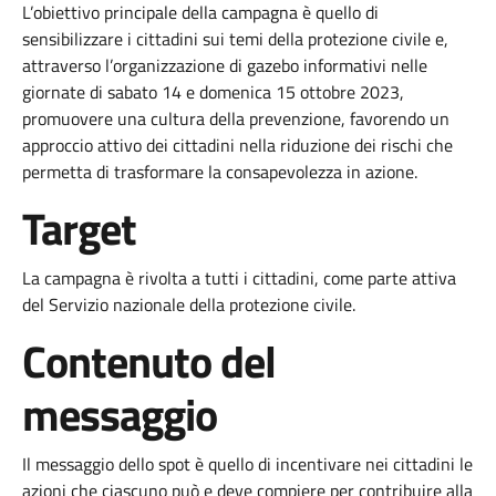
L’obiettivo principale della campagna è quello di
sensibilizzare i cittadini sui temi della protezione civile e,
attraverso l’organizzazione di gazebo informativi nelle
giornate di sabato 14 e domenica 15 ottobre 2023,
promuovere una cultura della prevenzione, favorendo un
approccio attivo dei cittadini nella riduzione dei rischi che
permetta di trasformare la consapevolezza in azione.
Target
La campagna è rivolta a tutti i cittadini, come parte attiva
del Servizio nazionale della protezione civile.
Contenuto del
messaggio
Il messaggio dello spot è quello di incentivare nei cittadini le
azioni che ciascuno può e deve compiere per contribuire alla