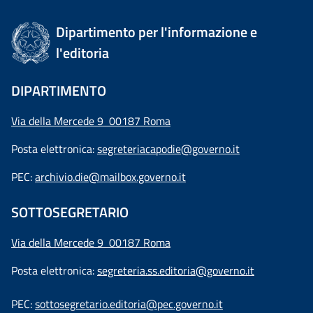
Dipartimento per l'informazione e
l'editoria
DIPARTIMENTO
Via della Mercede 9 00187 Roma
Posta elettronica:
segreteriacapodie@governo.it
PEC:
archivio.die@mailbox.governo.it
SOTTOSEGRETARIO
Via della Mercede 9
00187 Roma
Posta elettronica:
segreteria.ss.editoria@governo.it
PEC:
sottosegretario.editoria@pec.governo.it