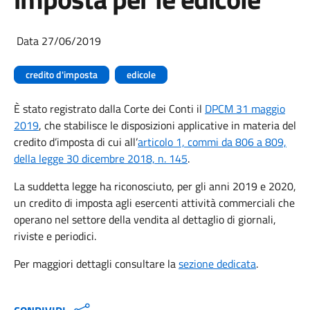
Data 27/06/2019
credito d'imposta
edicole
È stato registrato dalla Corte dei Conti il
DPCM 31 maggio
2019
, che stabilisce le disposizioni applicative in materia del
credito d’imposta di cui all’
articolo 1, commi da 806 a 809,
della legge 30 dicembre 2018, n. 145
.
La suddetta legge ha riconosciuto, per gli anni 2019 e 2020,
un credito di imposta agli esercenti attività commerciali che
operano nel settore della vendita al dettaglio di giornali,
riviste e periodici.
Per maggiori dettagli consultare la
sezione dedicata
.