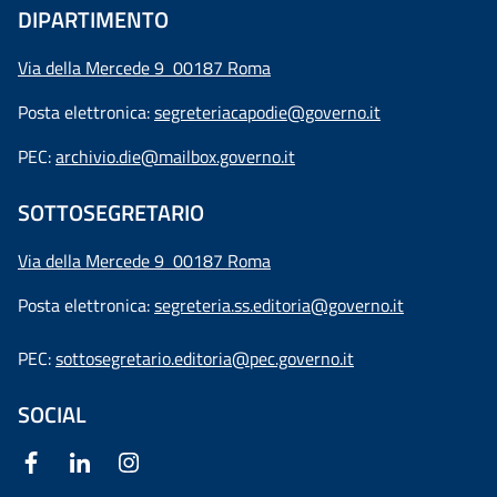
DIPARTIMENTO
Via della Mercede 9 00187 Roma
Posta elettronica:
segreteriacapodie@governo.it
PEC:
archivio.die@mailbox.governo.it
SOTTOSEGRETARIO
Via della Mercede 9
00187 Roma
Posta elettronica:
segreteria.ss.editoria@governo.it
PEC:
sottosegretario.editoria@pec.governo.it
SOCIAL