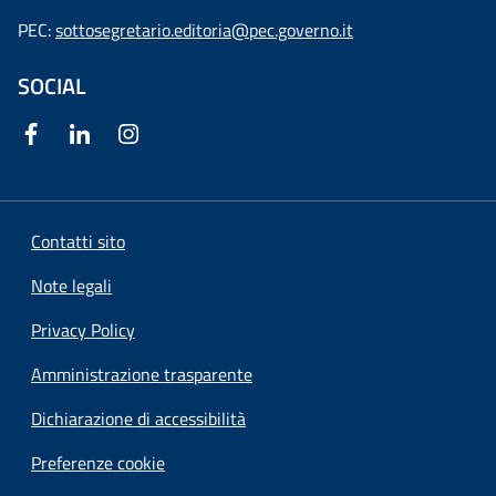
PEC:
sottosegretario.editoria@pec.governo.it
SOCIAL
Contatti sito
Note legali
Privacy Policy
Amministrazione trasparente
Dichiarazione di accessibilità
Preferenze cookie