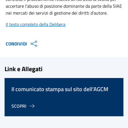
accertare l’abuso di posizione dominante da parte della SIAE
nei mercati dei servizi di gestione dei diritti d’autore.
Il testo completo della Delibera
CONDIVIDI
Link e Allegati
Il comunicato stampa sul sito dell'AGCM
SCOPRI