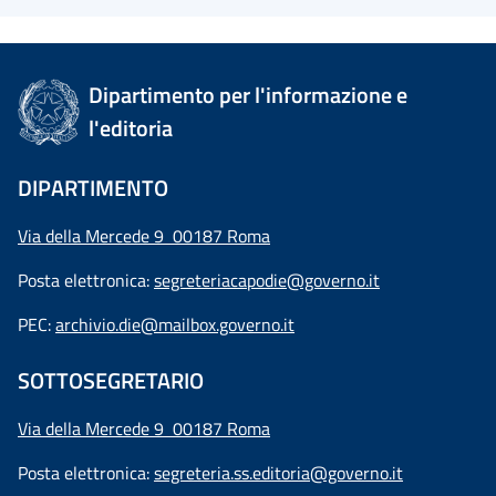
Dipartimento per l'informazione e
l'editoria
DIPARTIMENTO
Via della Mercede 9 00187 Roma
Posta elettronica:
segreteriacapodie@governo.it
PEC:
archivio.die@mailbox.governo.it
SOTTOSEGRETARIO
Via della Mercede 9
00187 Roma
Posta elettronica:
segreteria.ss.editoria@governo.it