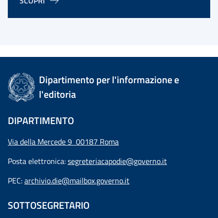
SCOPRI
Dipartimento per l'informazione e
l'editoria
DIPARTIMENTO
Via della Mercede 9 00187 Roma
Posta elettronica:
segreteriacapodie@governo.it
PEC:
archivio.die@mailbox.governo.it
SOTTOSEGRETARIO