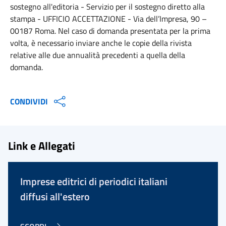
sostegno all'editoria - Servizio per il sostegno diretto alla
stampa - UFFICIO ACCETTAZIONE - Via dell’Impresa, 90 –
00187 Roma. Nel caso di domanda presentata per la prima
volta, è necessario inviare anche le copie della rivista
relative alle due annualità precedenti a quella della
domanda.
CONDIVIDI
Link e Allegati
Imprese editrici di periodici italiani
diffusi all'estero