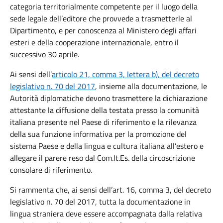
categoria territorialmente competente per il luogo della
sede legale dell’editore che provvede a trasmetterle al
Dipartimento, e per conoscenza al Ministero degli affari
esteri e della cooperazione internazionale, entro il
successivo 30 aprile.
Ai sensi dell’
articolo 21, comma 3, lettera b), del decreto
legislativo n. 70 del 2017
, insieme alla documentazione, le
Autorità diplomatiche devono trasmettere la dichiarazione
attestante la diffusione della testata presso la comunità
italiana presente nel Paese di riferimento e la rilevanza
della sua funzione informativa per la promozione del
sistema Paese e della lingua e cultura italiana all’estero e
allegare il parere reso dal Com.It.Es. della circoscrizione
consolare di riferimento.
Si rammenta che, ai sensi dell’art. 16, comma 3, del decreto
legislativo n. 70 del 2017, tutta la documentazione in
lingua straniera deve essere accompagnata dalla relativa