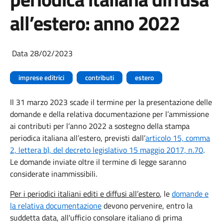
all’estero: anno 2022
Data 28/02/2023
imprese editrici
contributi
estero
Il 31 marzo 2023 scade il termine per la presentazione delle
domande e della relativa documentazione per l’ammissione
ai contributi per l’anno 2022 a sostegno della stampa
periodica italiana all’estero, previsti dall’
articolo 15, comma
2, lettera b), del decreto legislativo 15 maggio 2017, n.70
.
Le domande inviate oltre il termine di legge saranno
considerate inammissibili.
Per i periodici italiani editi e diffusi all’estero
, le
domande e
la relativa documentazione
devono pervenire, entro la
suddetta data, all'ufficio consolare italiano di prima