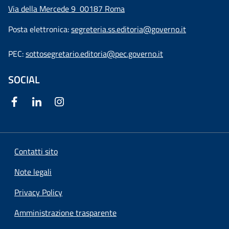
Via della Mercede 9
00187 Roma
Posta elettronica:
segreteria.ss.editoria@governo.it
PEC:
sottosegretario.editoria@pec.governo.it
SOCIAL
Contatti sito
Note legali
Privacy Policy
Amministrazione trasparente