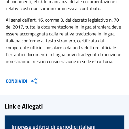
abbonamenti, etc.). In mancanza di tale documentazione i
relativi costi non saranno ammessi al contributo.
Ai sensi dell’art. 16, comma 3, del decreto legislativo n. 70
del 2017, tutta la documentazione in lingua straniera deve
essere accompagnata dalla relativa traduzione in lingua
italiana conforme al testo straniero, certificata dal
competente ufficio consolare o da un traduttore ufficiale.
Pertanto i documenti in lingua privi di adeguata traduzione
non saranno presi in considerazione in sede istruttoria.
CONDIVIDI
Link e Allegati
Imprese editrici di periodici italiani