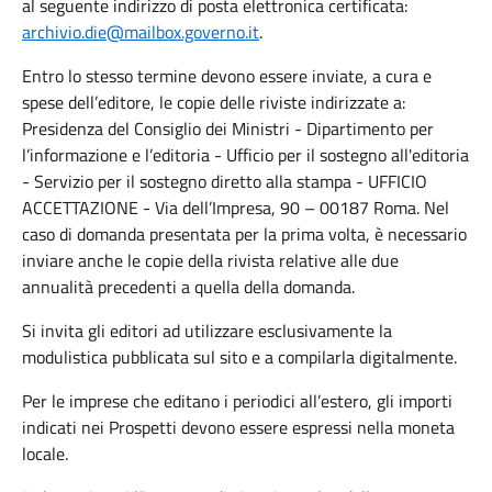
al seguente indirizzo di posta elettronica certificata:
archivio.die@mailbox.governo.it
.
Entro lo stesso termine devono essere inviate, a cura e
spese dell’editore, le copie delle riviste indirizzate a:
Presidenza del Consiglio dei Ministri - Dipartimento per
l’informazione e l’editoria - Ufficio per il sostegno all'editoria
- Servizio per il sostegno diretto alla stampa - UFFICIO
ACCETTAZIONE - Via dell’Impresa, 90 – 00187 Roma. Nel
caso di domanda presentata per la prima volta, è necessario
inviare anche le copie della rivista relative alle due
annualità precedenti a quella della domanda.
Si invita gli editori ad utilizzare esclusivamente la
modulistica pubblicata sul sito e a compilarla digitalmente.
Per le imprese che editano i periodici all’estero, gli importi
indicati nei Prospetti devono essere espressi nella moneta
locale.