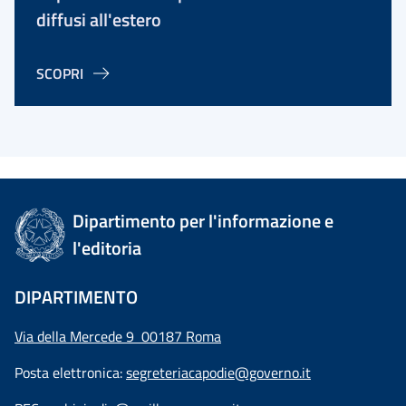
diffusi all'estero
SCOPRI
Dipartimento per l'informazione e
l'editoria
DIPARTIMENTO
Via della Mercede 9 00187 Roma
Posta elettronica:
segreteriacapodie@governo.it