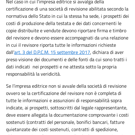
Nel caso in cui l’impresa editrice si avvalga della
certificazione di una società di revisione abilitata secondo la
normativa dello Stato in cui la stessa ha sede, i prospetti dei
costi di produzione della testata e dei dati concernenti le
copie distribuite e vendute devono riportare firma e timbro
del revisore e devono essere accompagnati da una relazione
in cui il revisore riporta tutte le informazioni richieste
dall’
art. 3 del D.P.C.M. 15 settembre 2017
, dichiara di aver
preso visione dei documenti e delle fonti da cui sono tratti i
dati indicati nei prospetti e ne attesta sotto la propria
responsabilità la veridicità.
Se l’impresa editrice non si avvale della società di revisione
ovvero se la certificazione del revisore non è completa di
tutte le informazioni e assunzioni di responsabilità sopra
indicate, ai prospetti, sottoscritti dal legale rappresentante,
deve essere allegata la documentazione comprovante i costi
sostenuti (contratti del personale, bonifici bancari, fatture
quietanzate dei costi sostenuti, contratti di spedizione,