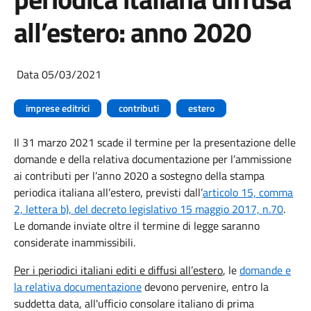
all’estero: anno 2020
Data 05/03/2021
imprese editrici
contributi
estero
Il 31 marzo 2021 scade il termine per la presentazione delle
domande e della relativa documentazione per l’ammissione
ai contributi per l’anno 2020 a sostegno della stampa
periodica italiana all’estero, previsti dall’
articolo 15, comma
2, lettera b), del decreto legislativo 15 maggio 2017, n.70
.
Le domande inviate oltre il termine di legge saranno
considerate inammissibili.
Per i periodici italiani editi e diffusi all’estero
, le
domande e
la relativa documentazione
devono pervenire, entro la
suddetta data, all'ufficio consolare italiano di prima