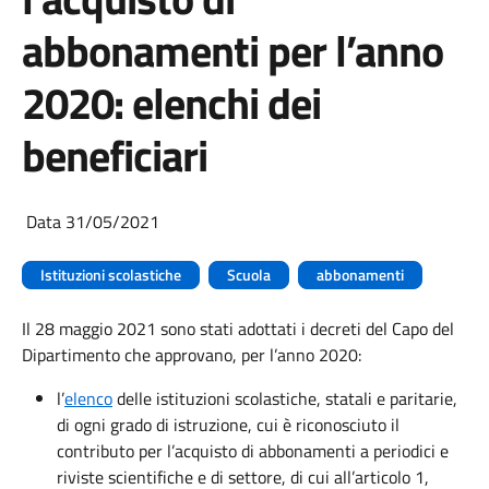
abbonamenti per l’anno
2020: elenchi dei
beneficiari
Data 31/05/2021
Istituzioni scolastiche
Scuola
abbonamenti
Il 28 maggio 2021 sono stati adottati i decreti del Capo del
Dipartimento che approvano, per l’anno 2020:
l’
elenco
delle istituzioni scolastiche, statali e paritarie,
di ogni grado di istruzione, cui è riconosciuto il
contributo per l’acquisto di abbonamenti a periodici e
riviste scientifiche e di settore, di cui all’articolo 1,