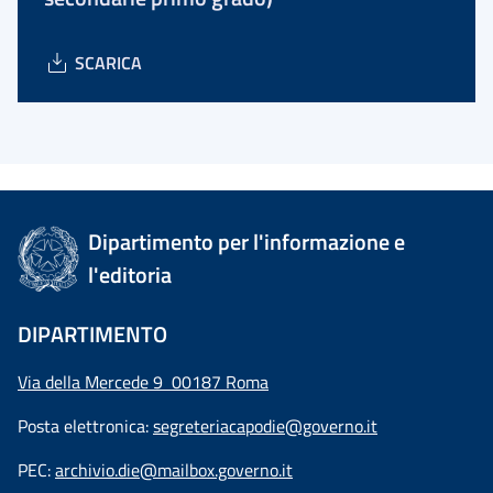
SCARICA
Dipartimento per l'informazione e
l'editoria
DIPARTIMENTO
Via della Mercede 9 00187 Roma
Posta elettronica:
segreteriacapodie@governo.it
PEC:
archivio.die@mailbox.governo.it