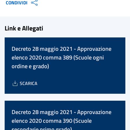
CONDIVIDI
Link e Allegati
Decreto 28 maggio 2021 - Approvazione
elenco 2020 comma 389 (Scuole ogni
ordine e grado)
SCARICA
Decreto 28 maggio 2021 - Approvazione
elenco 2020 comma 390 (Scuole
secondarie primo grado)