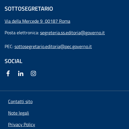
SOTTOSEGRETARIO
Via della Mercede 9
00187 Roma
Posta elettronica:
segreteria.ss.editoria@governo.it
PEC:
sottosegretario.editoria@pec.governo.it
SOCIAL
Contatti sito
Note legali
Privacy Policy