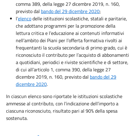
comma 389, della legge 27 dicembre 2019, n. 160,
previsto dal
bando del 29 dicembre 2020
;
l’
elenco
delle istituzioni scolastiche, statali e paritarie,
che adottano programmi per la promozione della
lettura critica e l’educazione ai contenuti informativi
nell’ambito dei Piani per l’offerta formativa rivolti ai
frequentanti la scuola secondaria di primo grado, cui è
riconosciuto il contributo per l’acquisto di abbonamenti
a quotidiani, periodici e riviste scientifiche e di settore,
di cui all’articolo 1, comma 390, della legge 27
dicembre 2019, n. 160, previsto dal
bando del 29
dicembre 2020
.
In ciascun elenco sono riportate le istituzioni scolastiche
ammesse al contributo, con l’indicazione dell’importo a
ciascuna riconosciuto, risultato pari al 90% della spesa
sostenuta.