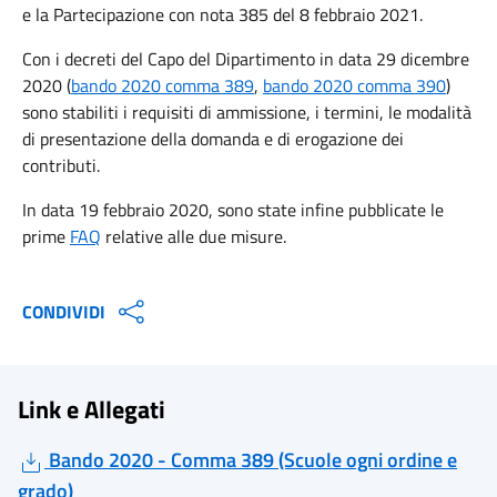
e la Partecipazione con nota 385 del 8 febbraio 2021.
Con i decreti del Capo del Dipartimento in data 29 dicembre
2020 (
bando 2020 comma 389
,
bando 2020 comma 390
)
sono stabiliti i requisiti di ammissione, i termini, le modalità
di presentazione della domanda e di erogazione dei
contributi.
In data 19 febbraio 2020, sono state infine pubblicate le
prime
FAQ
relative alle due misure.
CONDIVIDI
Link e Allegati
Bando 2020 - Comma 389 (Scuole ogni ordine e
grado)