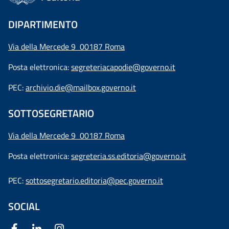
DIPARTIMENTO
Via della Mercede 9 00187 Roma
Posta elettronica:
segreteriacapodie@governo.it
PEC:
archivio.die@mailbox.governo.it
SOTTOSEGRETARIO
Via della Mercede 9
00187 Roma
Posta elettronica:
segreteria.ss.editoria@governo.it
PEC:
sottosegretario.editoria@pec.governo.it
SOCIAL