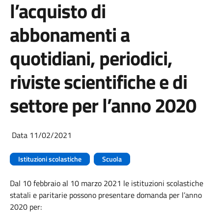
l’acquisto di
abbonamenti a
quotidiani, periodici,
riviste scientifiche e di
settore per l’anno 2020
Data 11/02/2021
Istituzioni scolastiche
Scuola
Dal 10 febbraio al 10 marzo 2021 le istituzioni scolastiche
statali e paritarie possono presentare domanda per l’anno
2020 per: