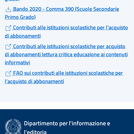
Bando 2020 - Comma 390 (Scuole Secondarie
Primo Grado)
Contributi alle istituzioni scolastiche per l’acquisto
di abbonamenti
Contributi alle istituzioni scolastiche per acquisto
di abbonamenti lettura critica educazione ai contenuti
informativi
FAQ sui contributi alle istituzioni scolastiche per
l’acquisto di abbonamenti
Dipartimento per l'informazione e
l'editoria