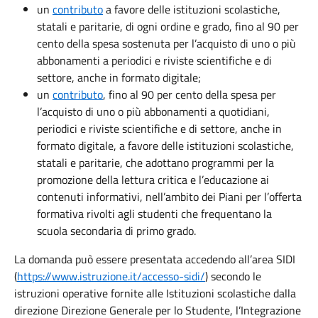
un
contributo
a favore delle istituzioni scolastiche,
statali e paritarie, di ogni ordine e grado, fino al 90 per
cento della spesa sostenuta per l’acquisto di uno o più
abbonamenti a periodici e riviste scientifiche e di
settore, anche in formato digitale;
un
contributo
, fino al 90 per cento della spesa per
l’acquisto di uno o più abbonamenti a quotidiani,
periodici e riviste scientifiche e di settore, anche in
formato digitale, a favore delle istituzioni scolastiche,
statali e paritarie, che adottano programmi per la
promozione della lettura critica e l’educazione ai
contenuti informativi, nell’ambito dei Piani per l’offerta
formativa rivolti agli studenti che frequentano la
scuola secondaria di primo grado.
La domanda può essere presentata accedendo all’area SIDI
(
https://www.istruzione.it/accesso-sidi/
) secondo le
istruzioni operative fornite alle Istituzioni scolastiche dalla
direzione Direzione Generale per lo Studente, l’Integrazione