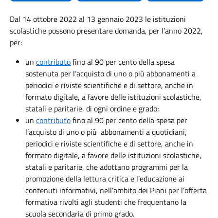
Dal 14 ottobre 2022 al 13 gennaio 2023 le istituzioni
scolastiche possono presentare domanda, per l’anno 2022,
per:
un
contributo
fino al 90 per cento della spesa
sostenuta per l’acquisto di uno o più abbonamenti a
periodici e riviste scientifiche e di settore, anche in
formato digitale, a favore delle istituzioni scolastiche,
statali e paritarie, di ogni ordine e grado;
un
contributo
fino al 90 per cento della spesa per
l’acquisto di uno o più abbonamenti a quotidiani,
periodici e riviste scientifiche e di settore, anche in
formato digitale, a favore delle istituzioni scolastiche,
statali e paritarie, che adottano programmi per la
promozione della lettura critica e l’educazione ai
contenuti informativi, nell’ambito dei Piani per l’offerta
formativa rivolti agli studenti che frequentano la
scuola secondaria di primo grado.