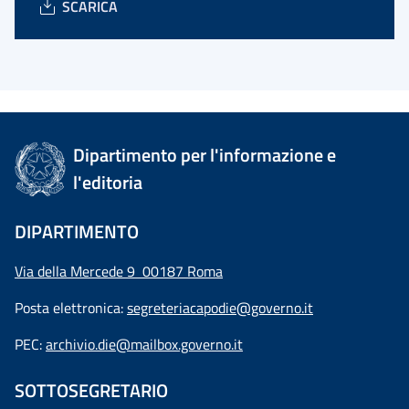
SCARICA
Dipartimento per l'informazione e
l'editoria
DIPARTIMENTO
Via della Mercede 9 00187 Roma
Posta elettronica:
segreteriacapodie@governo.it
PEC:
archivio.die@mailbox.governo.it
SOTTOSEGRETARIO