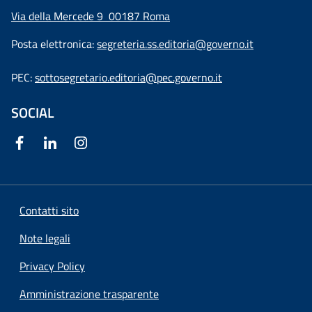
Via della Mercede 9
00187 Roma
Posta elettronica:
segreteria.ss.editoria@governo.it
PEC:
sottosegretario.editoria@pec.governo.it
SOCIAL
Contatti sito
Note legali
Privacy Policy
Amministrazione trasparente