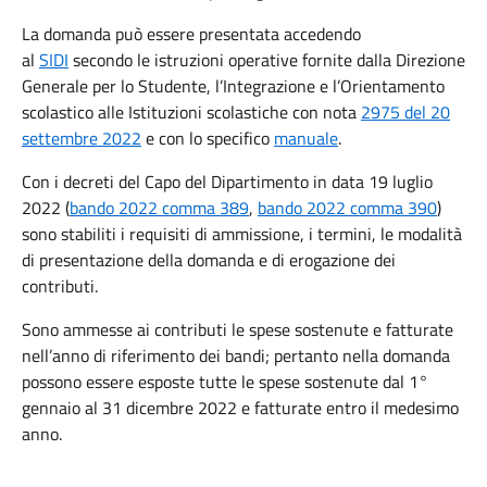
La domanda può essere presentata accedendo
al
SIDI
secondo le istruzioni operative fornite dalla Direzione
Generale per lo Studente, l’Integrazione e l’Orientamento
scolastico alle Istituzioni scolastiche con nota
2975 del 20
settembre 2022
e con lo specifico
manuale
.
Con i decreti del Capo del Dipartimento in data 19 luglio
2022 (
bando 2022 comma 389
,
bando 2022 comma 390
)
sono stabiliti i requisiti di ammissione, i termini, le modalità
di presentazione della domanda e di erogazione dei
contributi.
Sono ammesse ai contributi le spese sostenute e fatturate
nell’anno di riferimento dei bandi; pertanto nella domanda
possono essere esposte tutte le spese sostenute dal 1°
gennaio al 31 dicembre 2022 e fatturate entro il medesimo
anno.