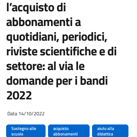
l’acquisto di
abbonamenti a
quotidiani, periodici,
riviste scientifiche e di
settore: al via le
domande per i bandi
2022
Data 14/10/2022
Sostegno alle
acquisto
aiuto alla
scuole
abbonamenti
didattica