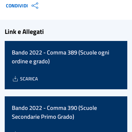
CONDIVIDI
Link e Allegati
Bando 2022 - Comma 389 (Scuole ogni
ordine e grado)
SCARICA
Bando 2022 - Comma 390 (Scuole
Secondarie Primo Grado)