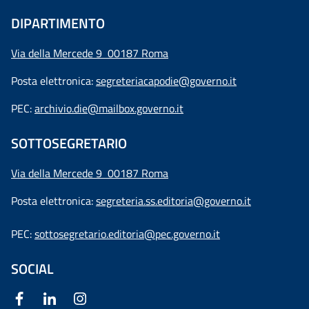
DIPARTIMENTO
Via della Mercede 9 00187 Roma
Posta elettronica:
segreteriacapodie@governo.it
PEC:
archivio.die@mailbox.governo.it
SOTTOSEGRETARIO
Via della Mercede 9
00187 Roma
Posta elettronica:
segreteria.ss.editoria@governo.it
PEC:
sottosegretario.editoria@pec.governo.it
SOCIAL