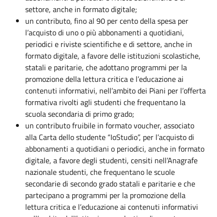
settore, anche in formato digitale;
un contributo, fino al 90 per cento della spesa per
l’acquisto di uno o più abbonamenti a quotidiani,
periodici e riviste scientifiche e di settore, anche in
formato digitale, a favore delle istituzioni scolastiche,
statali e paritarie, che adottano programmi per la
promozione della lettura critica e l’educazione ai
contenuti informativi, nell’ambito dei Piani per l’offerta
formativa rivolti agli studenti che frequentano la
scuola secondaria di primo grado;
un contributo fruibile in formato voucher, associato
alla Carta dello studente “IoStudio”, per l’acquisto di
abbonamenti a quotidiani o periodici, anche in formato
digitale, a favore degli studenti, censiti nell’Anagrafe
nazionale studenti, che frequentano le scuole
secondarie di secondo grado statali e paritarie e che
partecipano a programmi per la promozione della
lettura critica e l’educazione ai contenuti informativi