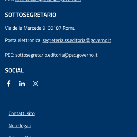
SOTTOSEGRETARIO
Via della Mercede 9
00187 Roma
Posta elettronica:
segreteria.ss.editoria@governo.it
PEC:
sottosegretario.editoria@pec.governo.it
SOCIAL
Contatti sito
Note legali