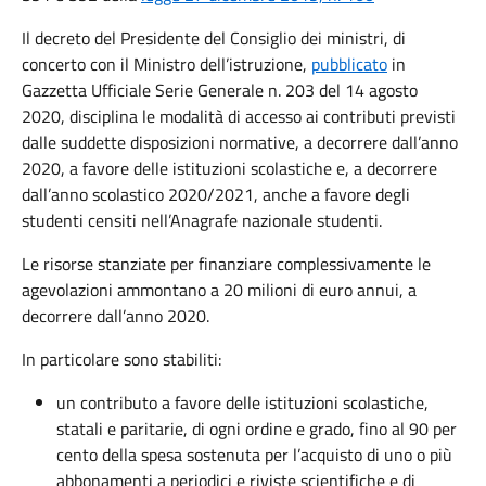
Il decreto del Presidente del Consiglio dei ministri, di
concerto con il Ministro dell’istruzione,
pubblicato
in
Gazzetta Ufficiale Serie Generale n. 203 del 14 agosto
2020, disciplina le modalità di accesso ai contributi previsti
dalle suddette disposizioni normative, a decorrere dall’anno
2020, a favore delle istituzioni scolastiche e, a decorrere
dall’anno scolastico 2020/2021, anche a favore degli
studenti censiti nell’Anagrafe nazionale studenti.
Le risorse stanziate per finanziare complessivamente le
agevolazioni ammontano a 20 milioni di euro annui, a
decorrere dall’anno 2020.
In particolare sono stabiliti:
un contributo a favore delle istituzioni scolastiche,
statali e paritarie, di ogni ordine e grado, fino al 90 per
cento della spesa sostenuta per l’acquisto di uno o più
abbonamenti a periodici e riviste scientifiche e di