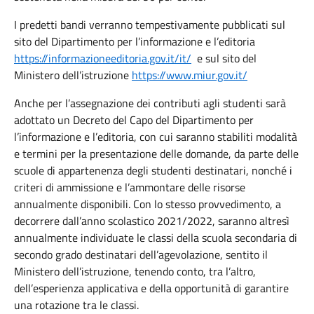
I predetti bandi verranno tempestivamente pubblicati sul
sito del Dipartimento per l’informazione e l’editoria
https://informazioneeditoria.gov.it/it/
e sul sito del
Ministero dell’istruzione
https://www.miur.gov.it/
Anche per l’assegnazione dei contributi agli studenti sarà
adottato un Decreto del Capo del Dipartimento per
l’informazione e l’editoria, con cui saranno stabiliti modalità
e termini per la presentazione delle domande, da parte delle
scuole di appartenenza degli studenti destinatari, nonché i
criteri di ammissione e l’ammontare delle risorse
annualmente disponibili. Con lo stesso provvedimento, a
decorrere dall’anno scolastico 2021/2022, saranno altresì
annualmente individuate le classi della scuola secondaria di
secondo grado destinatari dell’agevolazione, sentito il
Ministero dell’istruzione, tenendo conto, tra l’altro,
dell’esperienza applicativa e della opportunità di garantire
una rotazione tra le classi.