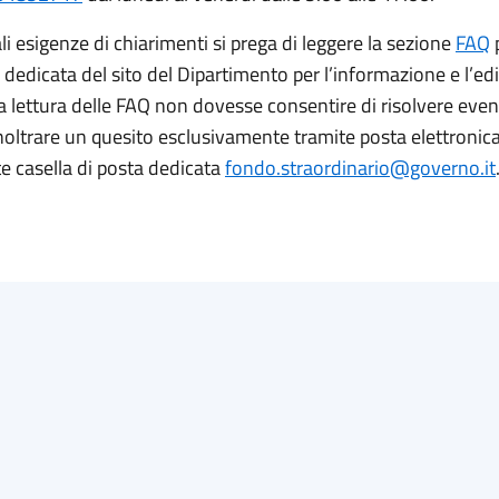
i esigenze di chiarimenti si prega di leggere la sezione
FAQ
 dedicata del sito del Dipartimento per l’informazione e l’edi
la lettura delle FAQ non dovesse consentire di risolvere even
inoltrare un quesito esclusivamente tramite posta elettronic
e casella di posta dedicata
fondo.straordinario@governo.it