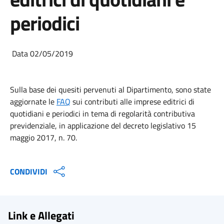
periodici
Data 02/05/2019
Sulla base dei quesiti pervenuti al Dipartimento, sono state
aggiornate le
FAQ
sui contributi alle imprese editrici di
quotidiani e periodici in tema di regolarità contributiva
previdenziale, in applicazione del decreto legislativo 15
maggio 2017, n. 70.
CONDIVIDI
Link e Allegati