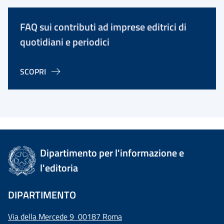
FAQ sui contributi ad imprese editrici di
quotidiani e periodici
SCOPRI
Dipartimento per l'informazione e
l'editoria
DIPARTIMENTO
Via della Mercede 9 00187 Roma