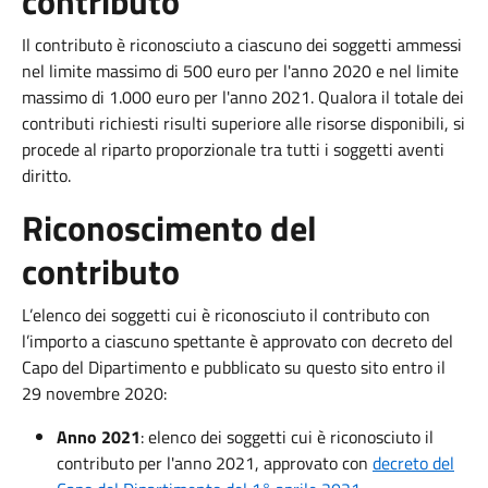
contributo
Il contributo è riconosciuto a ciascuno dei soggetti ammessi
nel limite massimo di 500 euro per l'anno 2020 e nel limite
massimo di 1.000 euro per l'anno 2021. Qualora il totale dei
contributi richiesti risulti superiore alle risorse disponibili, si
procede al riparto proporzionale tra tutti i soggetti aventi
diritto.
Riconoscimento del
contributo
L’elenco dei soggetti cui è riconosciuto il contributo con
l’importo a ciascuno spettante è approvato con decreto del
Capo del Dipartimento e pubblicato su questo sito entro il
29 novembre 2020:
Anno 2021
: elenco dei soggetti cui è riconosciuto il
contributo per l'anno 2021, approvato con
decreto del