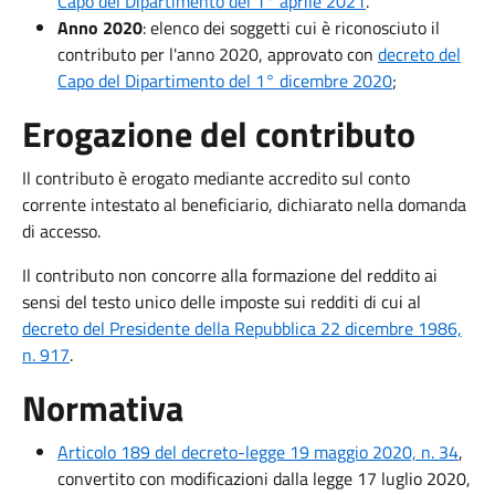
Capo del Dipartimento del 1° aprile 2021
.
Anno 2020
: elenco dei soggetti cui è riconosciuto il
contributo per l'anno 2020, approvato con
decreto del
Capo del Dipartimento del 1° dicembre 2020
;
Erogazione del contributo
Il contributo è erogato mediante accredito sul conto
corrente intestato al beneficiario, dichiarato nella domanda
di accesso.
Il contributo non concorre alla formazione del reddito ai
sensi del testo unico delle imposte sui redditi di cui al
decreto del Presidente della Repubblica 22 dicembre 1986,
n. 917
.
Normativa
Articolo 189 del decreto-legge 19 maggio 2020, n. 34
,
convertito con modificazioni dalla legge 17 luglio 2020,