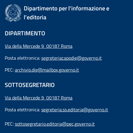
Dipartimento per l'informazione e
l'editoria
DIPARTIMENTO
Via della Mercede 9 00187 Roma
Posta elettronica:
segreteriacapodie@governo.it
PEC:
archivio.die@mailbox.governo.it
SOTTOSEGRETARIO
Via della Mercede 9
00187 Roma
Posta elettronica:
segreteria.ss.editoria@governo.it
PEC:
sottosegretario.editoria@pec.governo.it