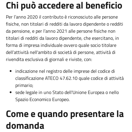
Chi può accedere al beneficio
Per l’anno 2020 il contributo è riconosciuto alle persone
fisiche, non titolari di redditi da lavoro dipendente o redditi
da pensione, e per l’anno 2021 alle persone fisiche non
titolari di redditi da lavoro dipendente, che esercitano, in
forma di impresa individuale ovvero quale socio titolare
dell’attività nell'ambito di società di persone, attività di
rivendita esclusiva di giornali e riviste, con:
indicazione nel registro delle imprese del codice di
classificazione ATECO 47.62.10 quale codice di attività
primario;
sede legale in uno Stato dell'Unione Europea o nello
Spazio Economico Europeo.
Come e quando presentare la
domanda