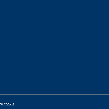
ze cookie