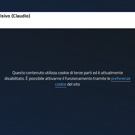
isivo (Claudio)
Questo contenuto utilizza cookie di terze parti ed è attualmente
disabilitato. È possibile attivarne il funzionamento tramite le
preferenze
cookie
del sito