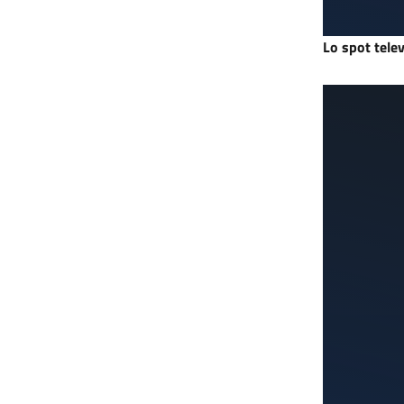
Lo spot telev