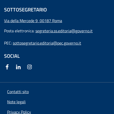
SOTTOSEGRETARIO
Via della Mercede 9
00187 Roma
Posta elettronica:
segreteria.ss.editoria@governo.it
PEC:
sottosegretario.editoria@pec.governo.it
SOCIAL
Contatti sito
Note legali
Privacy Policy