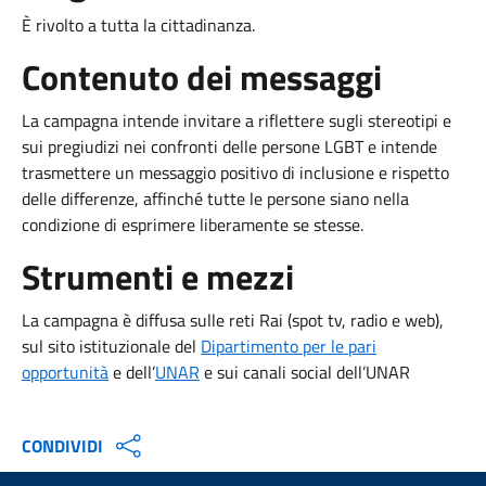
È rivolto a tutta la cittadinanza.
Contenuto dei messaggi
La campagna intende invitare a riflettere sugli stereotipi e
sui pregiudizi nei confronti delle persone LGBT e intende
trasmettere un messaggio positivo di inclusione e rispetto
delle differenze, affinché tutte le persone siano nella
condizione di esprimere liberamente se stesse.
Strumenti e mezzi
La campagna è diffusa sulle reti Rai (spot tv, radio e web),
sul sito istituzionale del
Dipartimento per le pari
opportunità
e dell’
UNAR
e sui canali social dell’UNAR
CONDIVIDI