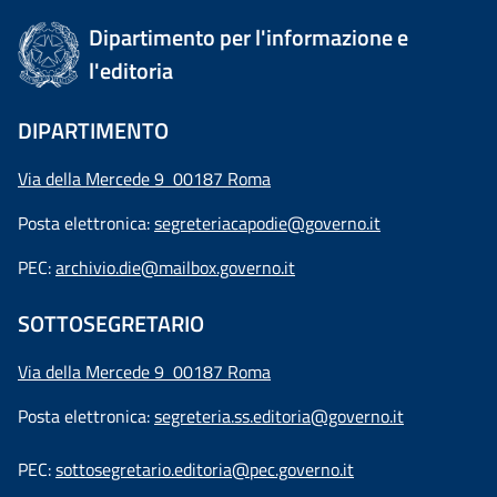
Dipartimento per l'informazione e
l'editoria
DIPARTIMENTO
Via della Mercede 9 00187 Roma
Posta elettronica:
segreteriacapodie@governo.it
PEC:
archivio.die@mailbox.governo.it
SOTTOSEGRETARIO
Via della Mercede 9
00187 Roma
Posta elettronica:
segreteria.ss.editoria@governo.it
PEC:
sottosegretario.editoria@pec.governo.it