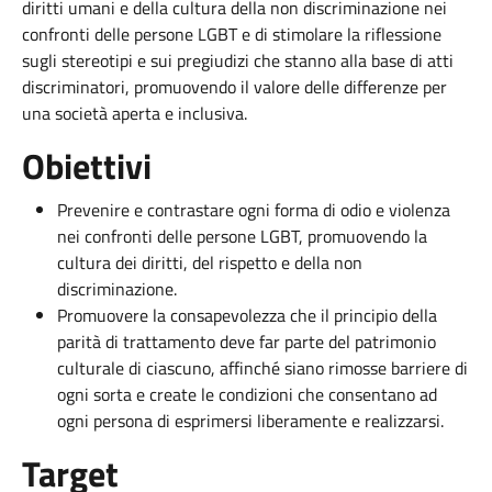
diritti umani e della cultura della non discriminazione nei
confronti delle persone LGBT e di stimolare la riflessione
sugli stereotipi e sui pregiudizi che stanno alla base di atti
discriminatori, promuovendo il valore delle differenze per
una società aperta e inclusiva.
Obiettivi
Prevenire e contrastare ogni forma di odio e violenza
nei confronti delle persone LGBT, promuovendo la
cultura dei diritti, del rispetto e della non
discriminazione.
Promuovere la consapevolezza che il principio della
parità di trattamento deve far parte del patrimonio
culturale di ciascuno, affinché siano rimosse barriere di
ogni sorta e create le condizioni che consentano ad
ogni persona di esprimersi liberamente e realizzarsi.
Target