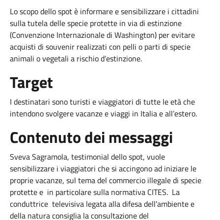
Lo scopo dello spot è informare e sensibilizzare i cittadini
sulla tutela delle specie protette in via di estinzione
(Convenzione Internazionale di Washington) per evitare
acquisti di souvenir realizzati con pelli o parti di specie
animali o vegetali a rischio d’estinzione.
Target
I destinatari sono turisti e viaggiatori di tutte le età che
intendono svolgere vacanze e viaggi in Italia e all’estero.
Contenuto dei messaggi
Sveva Sagramola, testimonial dello spot, vuole
sensibilizzare i viaggiatori che si accingono ad iniziare le
proprie vacanze, sul tema del commercio illegale di specie
protette e in particolare sulla normativa CITES. La
conduttrice televisiva legata alla difesa dell'ambiente e
della natura consiglia la consultazione del