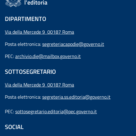
l'editoria
DIPARTIMENTO
Via della Mercede 9 00187 Roma
Posta elettronica:
segreteriacapodie@governo.it
PEC:
archivio.die@mailbox.governo.it
SOTTOSEGRETARIO
Via della Mercede 9
00187 Roma
Posta elettronica:
segreteria.ss.editoria@governo.it
PEC:
sottosegretario.editoria@pec.governo.it
SOCIAL