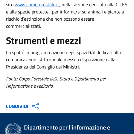
sito
www.corpoforestale.it
, nella sezione dedicata alla CITES
e alle specie protette, per informarsi su animali e piante a
rischio d’estinzione che non possono essere
commercializzati.
Strumenti e mezzi
Lo spot é in programmazione negli spazi RAI dedicati alla
comunicazione istituzionale messi a disposizione dalla
Presidenza del Consiglio dei Ministri.
Fonte: Corpo Forestale dello Stato e Dipartimento per
l’informazione e l’editoria
CONDIVIDI
Dipartimento per l'informazione e