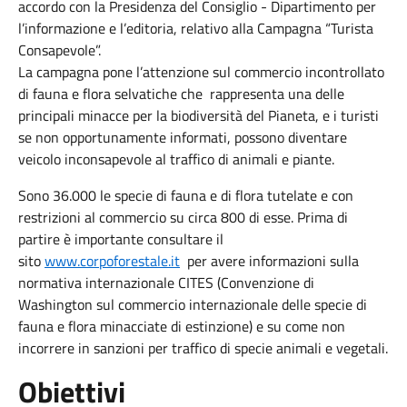
accordo con la Presidenza del Consiglio - Dipartimento per
l’informazione e l’editoria, relativo alla Campagna “Turista
Consapevole”.
La campagna pone l’attenzione sul commercio incontrollato
di fauna e flora selvatiche che rappresenta una delle
principali minacce per la biodiversità del Pianeta, e i turisti
se non opportunamente informati, possono diventare
veicolo inconsapevole al traffico di animali e piante.
Sono 36.000 le specie di fauna e di flora tutelate e con
restrizioni al commercio su circa 800 di esse. Prima di
partire è importante consultare il
sito
www.corpoforestale.it
per avere informazioni sulla
normativa internazionale CITES (Convenzione di
Washington sul commercio internazionale delle specie di
fauna e flora minacciate di estinzione) e su come non
incorrere in sanzioni per traffico di specie animali e vegetali.
Obiettivi