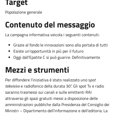
Target
Popolazione generale
Contenuto del messaggio
La campagna informativa veicola i seguenti contenuti:
Grazie al fondo le innovazioni sono alla portata di tutti
Esiste un’opportunità in più per il futuro
Oggi dall’Epatite C si può guarire. Definitivamente
Mezzi e strumenti
Per diffondere l’iniziativa é stato realizzato uno s
pot
televisivo
e radiofonico della durata 30’’. Gli spot Tv e radio
saranno trasmessi sui canali e sulle emittenti RAI
attraverso gli spazi gratuiti messi a disposizione delle
amministrazioni pubbliche dalla Presidenza del Consiglio dei
Ministri – Dipartimento dell’informazione e dell’editoria. La