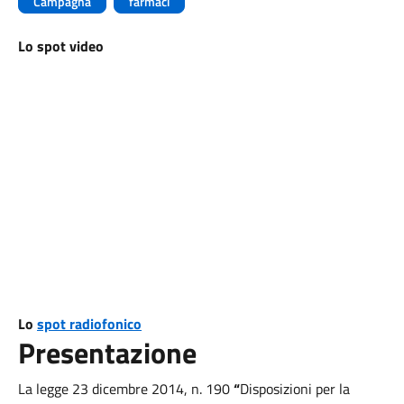
Campagna
farmaci
Lo spot video
Lo
spot radiofonico
Presentazione
La legge 23 dicembre 2014, n. 190
“
Disposizioni per la