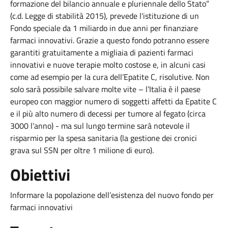
formazione del bilancio annuale e pluriennale dello Stato”
(c.d. Legge di stabilità 2015), prevede l'istituzione di un
Fondo speciale da 1 miliardo in due anni per finanziare
farmaci innovativi. Grazie a questo fondo potranno essere
garantiti gratuitamente a migliaia di pazienti farmaci
innovativi e nuove terapie molto costose e, in alcuni casi
come ad esempio per la cura dell’Epatite C, risolutive. Non
solo sarà possibile salvare molte vite – l’Italia è il paese
europeo con maggior numero di soggetti affetti da Epatite C
e il più alto numero di decessi per tumore al fegato (circa
3000 l’anno) - ma sul lungo termine sarà notevole il
risparmio per la spesa sanitaria (la gestione dei cronici
grava sul SSN per oltre 1 milione di euro).
Obiettivi
Informare la popolazione dell’esistenza del nuovo fondo per
farmaci innovativi