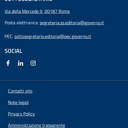
Via della Mercede 9
00187 Roma
Posta elettronica:
segreteria.ss.editoria@governo.it
PEC:
sottosegretario.editoria@pec.governo.it
SOCIAL
Contatti sito
Note legali
Privacy Policy
Amministrazione trasparente