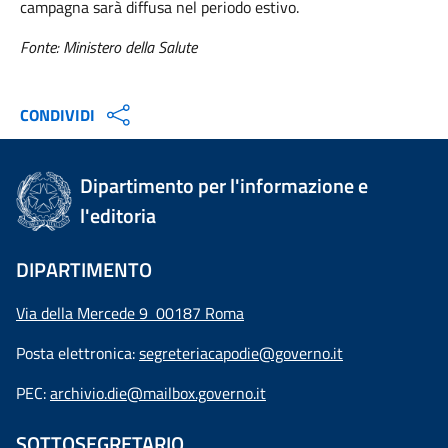
campagna sarà diffusa nel periodo estivo.
Fonte: Ministero della Salute
CONDIVIDI
Dipartimento per l'informazione e
l'editoria
DIPARTIMENTO
Via della Mercede 9 00187 Roma
Posta elettronica:
segreteriacapodie@governo.it
PEC:
archivio.die@mailbox.governo.it
SOTTOSEGRETARIO