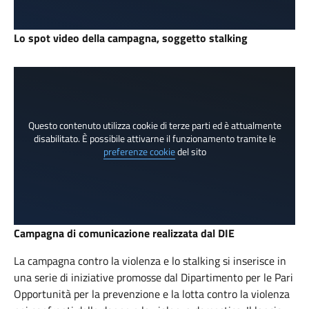
Lo spot video della campagna, soggetto stalking
Questo contenuto utilizza cookie di terze parti ed è attualmente
disabilitato. È possibile attivarne il funzionamento tramite le
preferenze cookie
del sito
Campagna di comunicazione realizzata dal DIE
La campagna contro la violenza e lo stalking si inserisce in
una serie di iniziative promosse dal Dipartimento per le Pari
Opportunità per la prevenzione e la lotta contro la violenza