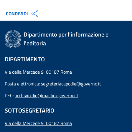
CONDIVIDI
Dipartimento per l'informazione e
l'editoria
DIPARTIMENTO
Via della Mercede 9 00187 Roma
Posta elettronica:
segreteriacapodie@governo.it
PEC:
archivio.die@mailbox.governo.it
SOTTOSEGRETARIO
Via della Mercede 9
00187 Roma