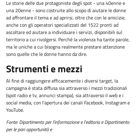
Le storie delle due protagoniste degli spot - una 40enne e
una 20enne - sono costruite allo scopo di aiutare le donne
ad affrontare il tema e ad aprirsi, oltre che con le amicizie,
anche con gli operatori specializzati del 1522 pronti ad
ascoltare ed aiutare a individuare i servizi, disponibili sul
territorio a cui rivolgersi. Perché la violenza ha tante parole,
ma le uniche a cui bisogna realmente prestare attenzione
sono quelle che le donne hanno da dire.
Strumenti e mezzi
Al fine di raggiungere efficacemente i diversi target, la
campagna è stata diffusa sia attraverso i mezzi tradizionali
(spot radio e tv, annunci stampa), sia attraverso il web e i
social media, con l’apertura dei canali Facebook, Instagram e
YouTube.
Fonte: Dipartimento per l’informazione e l’editoria e Dipartimento
per le pari opportunità e