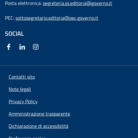
Posta elettronica:
segreteria.ss.editoria@governo.it
PEC:
sottosegretario.editoria@pec.governo.it
SOCIAL
Contatti sito
Note legali
Privacy Policy
Amministrazione trasparente
Dichiarazione di accessibilità