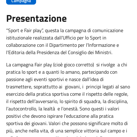
Campagna
Presentazione
“Sport e Fair play”, questa la campagna di comunicazione
istituzionale realizzata dall’Ufficio per lo Sport in
collaborazione con il Dipartimento per l’Informazione e
l’Editoria della Presidenza del Consiglio dei Ministri.
La campagna Fair play (cioè gioco corretto) si rivolge a chi
pratica lo sport e a quanti lo amano, partecipando con
passione agli eventi sportivi e nasce dall’idea di
trasmettere, soprattutto ai giovani, i principi legati al sano
esercizio della pratica sportiva come il rispetto delle regole,
il rispetto dell’avversario, lo spirito di squadra, la disciplina,
l’autocontrollo, la lealtà e l’onestà. Sono questi i valori
positivi che devono ispirare l’educazione alla pratica
sportiva dei giovani. Valori che possono significare molto di
più, anche nella vita, di una semplice vittoria sul campo e i