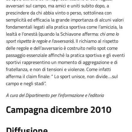
avversari sul campo, ma amici e uniti subito dopo, a
prescindere da chi abbia vinto o perso, sottolinea con
semplicità ed efficacia la grande importanza di alcuni valori
fondamentali legati alla pratica sportiva come l’amicizia, la
lealtà e l’onestà (quando la Schiavone afferma:
chi ama lo
sport rispetta le regole e l’avversario
). Il richiamo al rispetto
delle regole e dell’avversario è costruito nello spot come
passaggio essenziale affinché la pratica sportiva e gli eventi
sportivi rappresentino un momento di aggregazione e di
fratellanza, e non di tensioni e violenze. Come infatti
afferma il claim finale: “ Lo sport unisce, non divide….sul
campo e negli stadi”.
A cura del Dipartimento per l'informazione e l'editoria
Campagna dicembre 2010
Diffusione