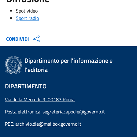
Spot video
Sport radio
CONDIVIDI
Dipartimento per l'informazione e
l'editoria
DIPARTIMENTO
Via della Mercede 9 00187 Roma
Posta elettronica:
segreteriacapodie@governo.it
PEC:
archivio.die@mailbox.governo.it