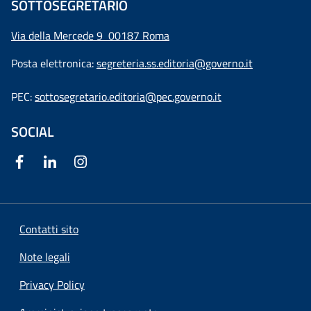
SOTTOSEGRETARIO
Via della Mercede 9
00187 Roma
Posta elettronica:
segreteria.ss.editoria@governo.it
PEC:
sottosegretario.editoria@pec.governo.it
SOCIAL
Contatti sito
Note legali
Privacy Policy