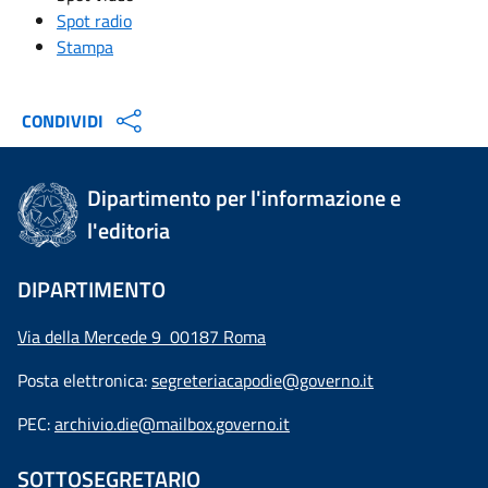
Spot radio
Stampa
CONDIVIDI
Dipartimento per l'informazione e
l'editoria
DIPARTIMENTO
Via della Mercede 9 00187 Roma
Posta elettronica:
segreteriacapodie@governo.it
PEC:
archivio.die@mailbox.governo.it
SOTTOSEGRETARIO