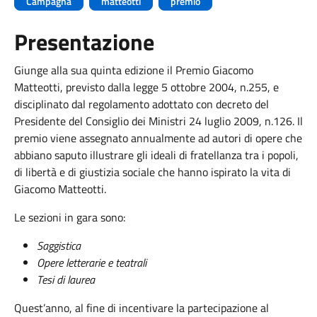
Campagna
matteotti
premio
Presentazione
Giunge alla sua quinta edizione il Premio Giacomo
Matteotti, previsto dalla legge 5 ottobre 2004, n.255, e
disciplinato dal regolamento adottato con decreto del
Presidente del Consiglio dei Ministri 24 luglio 2009, n.126. Il
premio viene assegnato annualmente ad autori di opere che
abbiano saputo illustrare gli ideali di fratellanza tra i popoli,
di libertà e di giustizia sociale che hanno ispirato la vita di
Giacomo Matteotti.
Le sezioni in gara sono:
Saggistica
Opere letterarie e teatrali
Tesi di laurea
Quest’anno, al fine di incentivare la partecipazione al