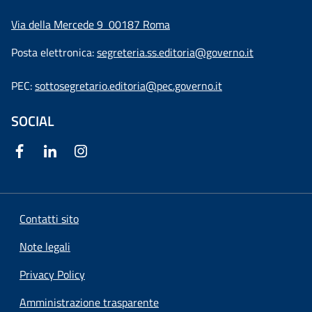
Via della Mercede 9
00187 Roma
Posta elettronica:
segreteria.ss.editoria@governo.it
PEC:
sottosegretario.editoria@pec.governo.it
SOCIAL
Contatti sito
Note legali
Privacy Policy
Amministrazione trasparente