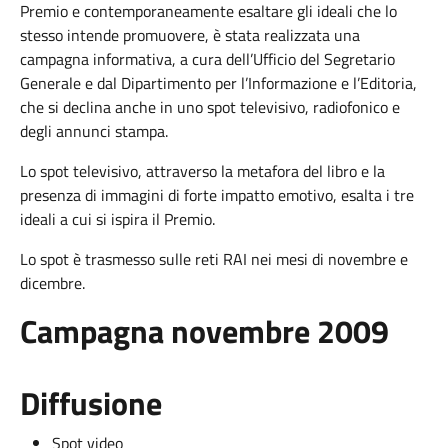
Premio e contemporaneamente esaltare gli ideali che lo
stesso intende promuovere, è stata realizzata una
campagna informativa, a cura dell’Ufficio del Segretario
Generale e dal Dipartimento per l’Informazione e l’Editoria,
che si declina anche in uno spot televisivo, radiofonico e
degli annunci stampa.
Lo spot televisivo, attraverso la metafora del libro e la
presenza di immagini di forte impatto emotivo, esalta i tre
ideali a cui si ispira il Premio.
Lo spot è trasmesso sulle reti RAI nei mesi di novembre e
dicembre.
Campagna novembre 2009
Diffusione
Spot video