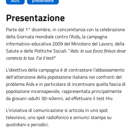
AIDS
prevenzione
Presentazione
Parte dal 1° dicembre, in concomitanza con la celebrazione
della Giornata mondiale contro l'Aids
,
la campagna
informativo-educativa 2009 del Ministero del Lavoro, della
Salute e delle Politiche Sociali: “
Aids: la sua forza finisce dove
comincia la tua. Fai il test!”
L’obiettivo della campagna è di contrastare l’abbassamento
dell’attenzione della popolazione italiana nei confronti del
problema Aids e in particolare di incentivare quella fascia di
popolazione inconsapevole, rappresentata principalmente
da giovani-adulti 30-40enni, ad effettuare il test Hiv.
L’iniziativa di comunicazione si articola in uno spot
televisivo, uno spot radiofonico e annunci stampa su
quotidiani e periodici.