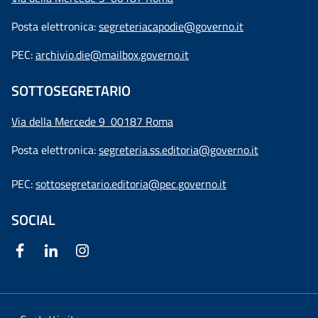
Posta elettronica:
segreteriacapodie@governo.it
PEC:
archivio.die@mailbox.governo.it
SOTTOSEGRETARIO
Via della Mercede 9
00187 Roma
Posta elettronica:
segreteria.ss.editoria@governo.it
PEC:
sottosegretario.editoria@pec.governo.it
SOCIAL