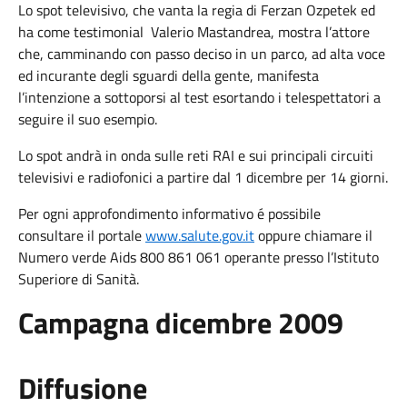
Lo spot televisivo, che vanta la regia di Ferzan Ozpetek ed
ha come testimonial Valerio Mastandrea, mostra l’attore
che, camminando con passo deciso in un parco, ad alta voce
ed incurante degli sguardi della gente, manifesta
l’intenzione a sottoporsi al test esortando i telespettatori a
seguire il suo esempio.
Lo spot andrà in onda sulle reti RAI e sui principali circuiti
televisivi e radiofonici a partire dal 1 dicembre per 14 giorni.
Per ogni approfondimento informativo é possibile
consultare il portale
www.salute.gov.it
oppure chiamare il
Numero verde Aids 800 861 061 operante presso l’Istituto
Superiore di Sanità.
Campagna dicembre 2009
Diffusione