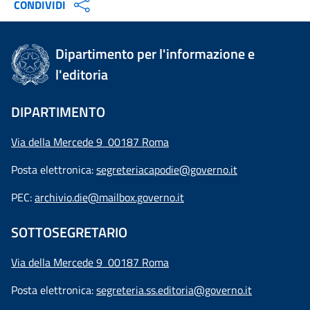
CONDIVIDI
Dipartimento per l'informazione e
l'editoria
DIPARTIMENTO
Via della Mercede 9 00187 Roma
Posta elettronica:
segreteriacapodie@governo.it
PEC:
archivio.die@mailbox.governo.it
SOTTOSEGRETARIO
Via della Mercede 9
00187 Roma
Posta elettronica:
segreteria.ss.editoria@governo.it