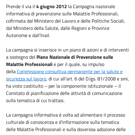
Prende il via il
4 giugno 2012
la Campagna nazionale
informativa di prevenzione sulle Malattie Professionali,
cofirmata dal Ministero del Lavoro e delle Politiche Sociali,
dal Ministero della Salute, dalle Regioni e Province
Autonome e dall’Inail.
La campagna si inserisce in un piano di azioni e di interventi
a sostegno del
Piano Nazionale di Prevenzione sulle
Malattie Professionali
e per il quale, su impulso
della
Commissione consultiva permanente per la salute e
sicurezza sul lavoro
, di cui all’art. 6 del D.lgs. 81/2008 e smi,
ha visto costituito – per la componente istituzionale – il
Comitato di pianificazione delle attività di comunicazione
sulla tematica di cui trattasi.
La campagna informativa è volta ad alimentare il processo
culturale di conoscenza e d’informazione sulla tematica
delle Malattie Professionali e sulla doverosa adozione delle