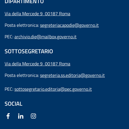
DIPARTIMENTO
Via della Mercede 9 00187 Roma
Posta elettronica:
segreteriacapodie@governo.it
PEC:
archivio.die@mailbox.governo.it
SOTTOSEGRETARIO
Via della Mercede 9
00187 Roma
Posta elettronica:
segreteria.ss.editoria@governo.it
PEC:
sottosegretario.editoria@pec.governo.it
SOCIAL