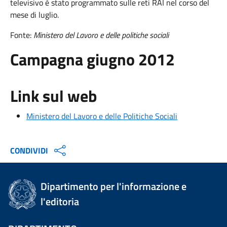
televisivo è stato programmato sulle reti RAI nel corso del
mese di luglio.
Fonte:
Ministero del Lavoro e delle politiche sociali
Campagna giugno 2012
Link sul web
Ministero del Lavoro e delle Politiche Sociali
CONDIVIDI
Dipartimento per l'informazione e
l'editoria