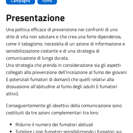
Campagna
fumo
Presentazione
Una politica efficace di prevenzione nei confronti di uno
stile di vita non salutare e che crea una forte dipendenza,
come il tabagismo, necessita di un azione di informazione e
sensibilizzazione costante e di una strategia di
comunicazione di lunga durata.
Una strategia che prenda in considerazione sia gli aspetti
collegati alla prevenzione dell’iniziazione al fumo dei giovani
(i potenziali fumatori di domani) che quelli relativi alla
dissuasione all’abitudine al fumo degli adulti (i fumatori
attivi).
Conseguentemente gli obiettivi della comunicazione sono
costituiti da tre azioni complementari tra loro:
Ridurre il numero dei fumatori abituali
Tutelare i non fumatori sensibilizzando i fumatori sui