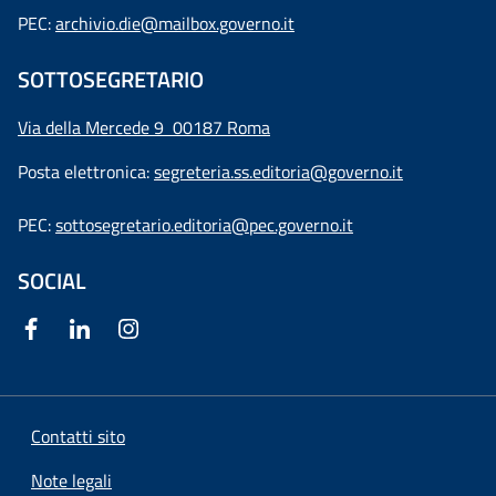
PEC:
archivio.die@mailbox.governo.it
SOTTOSEGRETARIO
Via della Mercede 9
00187 Roma
Posta elettronica:
segreteria.ss.editoria@governo.it
PEC:
sottosegretario.editoria@pec.governo.it
SOCIAL
Contatti sito
Note legali