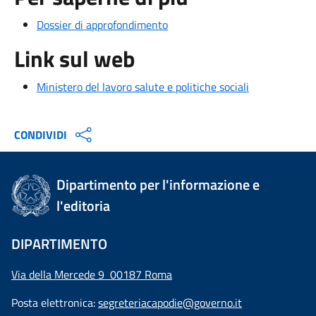
Dossier di approfondimento
Link sul web
Ministero del lavoro salute e politiche sociali
CONDIVIDI
Dipartimento per l'informazione e
l'editoria
DIPARTIMENTO
Via della Mercede 9 00187 Roma
Posta elettronica:
segreteriacapodie@governo.it