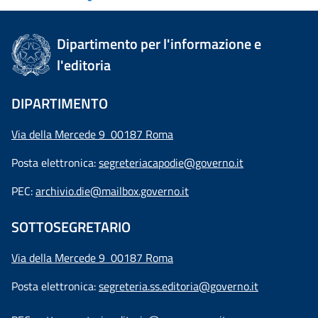
Dipartimento per l'informazione e
l'editoria
DIPARTIMENTO
Via della Mercede 9 00187 Roma
Posta elettronica:
segreteriacapodie@governo.it
PEC:
archivio.die@mailbox.governo.it
SOTTOSEGRETARIO
Via della Mercede 9
00187 Roma
Posta elettronica:
segreteria.ss.editoria@governo.it