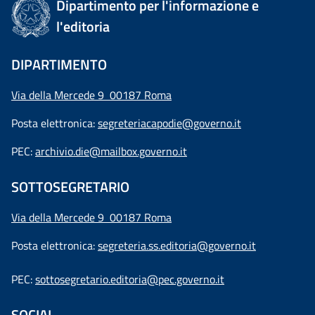
Dipartimento per l'informazione e
l'editoria
DIPARTIMENTO
Via della Mercede 9 00187 Roma
Posta elettronica:
segreteriacapodie@governo.it
PEC:
archivio.die@mailbox.governo.it
SOTTOSEGRETARIO
Via della Mercede 9
00187 Roma
Posta elettronica:
segreteria.ss.editoria@governo.it
PEC:
sottosegretario.editoria@pec.governo.it
SOCIAL