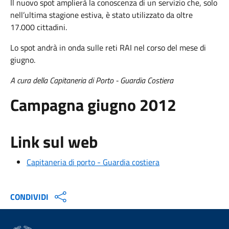
Il nuovo spot amplierà la conoscenza di un servizio che, solo
nell’ultima stagione estiva, è stato utilizzato da oltre
17.000 cittadini.
Lo spot andrà in onda sulle reti RAI nel corso del mese di
giugno.
A cura della Capitaneria di Porto - Guardia Costiera
Campagna giugno 2012
Link sul web
Capitaneria di porto - Guardia costiera
CONDIVIDI