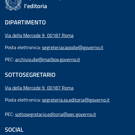
l'editoria
DIPARTIMENTO
Via della Mercede 9 00187 Roma
Posta elettronica:
segreteriacapodie@governo.it
PEC:
archivio.die@mailbox.governo.it
SOTTOSEGRETARIO
Via della Mercede 9
00187 Roma
Posta elettronica:
segreteria.ss.editoria@governo.it
PEC:
sottosegretario.editoria@pec.governo.it
SOCIAL