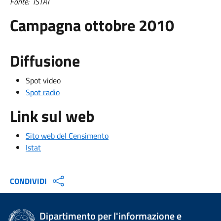
Fonte: ISTAT
Campagna ottobre 2010
Diffusione
Spot video
Spot radio
Link sul web
Sito web del Censimento
Istat
CONDIVIDI
Dipartimento per l'informazione e