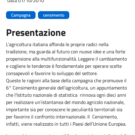
Data 01/10/2010
Campagna
censimento
Presentazione
L’agricoltura italiana affonda le proprie radici nella
tradizione, ma guarda al futuro con nuove idee e una forte
propensione alla multifunzionalità. Leggere il cambiamento
e cogliere le tendenze è fondamentale per operare scelte
consapevoli e favorire lo sviluppo del settore.
Queste le ragioni alla base della campagna che promuove il
6° Censimento generale dell’agricoltura, un appuntamento
che l’Istituto nazionale di statistica rinnova ogni dieci anni
per realizzare un’istantanea del mondo agricolo nazionale,
importante sia per conoscere le peculiarità territoriali sia
per favorire il confronto internazionale. Il Censimento,
infatti, viene realizzato in tutti i Paesi dell’Unione Europea.