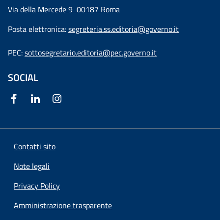
Via della Mercede 9
00187 Roma
Posta elettronica:
segreteria.ss.editoria@governo.it
PEC:
sottosegretario.editoria@pec.governo.it
SOCIAL
Contatti sito
Note legali
Privacy Policy
Amministrazione trasparente