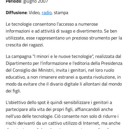
Periodo
: giugno 2007
Diffusione
: Video,
radio
, stampa
Le tecnologie consentono l'accesso a numerose
informazioni e ad attività di svago e divertimento. Se ben
utilizzate, esse rappresentano un prezioso strumento per la
crescita dei ragazzi.
La campagna "I minori e le nuove tecnologie", realizzata dal
Dipartimento per l'informazione e l'editoria della Presidenza
del Consiglio dei Ministri, invita i genitori, nel loro ruolo
educativo, a non rimanere estranei a questa rivoluzione, in
modo da evitare che il divario digitale li allontani dal mondo
dei figli.
L'obiettivo dello spot è quindi sensibilizzare i genitori a
partecipare alla vita dei propri figli, affiancandoli anche
nell'uso delle tecnologie. Ciò consente non solo di ridurre i
rischi derivanti da un cattivo utilizzo di Internet, ma anche