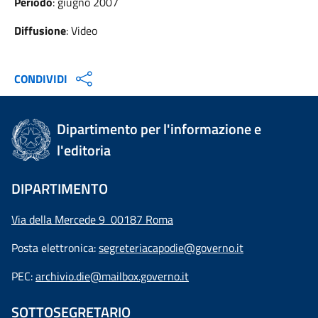
Periodo
: giugno 2007
Diffusione
: Video
CONDIVIDI
Dipartimento per l'informazione e
l'editoria
DIPARTIMENTO
Via della Mercede 9 00187 Roma
Posta elettronica:
segreteriacapodie@governo.it
PEC:
archivio.die@mailbox.governo.it
SOTTOSEGRETARIO