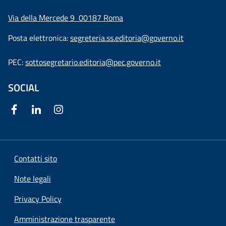
Via della Mercede 9
00187 Roma
Posta elettronica:
segreteria.ss.editoria@governo.it
PEC:
sottosegretario.editoria@pec.governo.it
SOCIAL
Contatti sito
Note legali
Privacy Policy
Amministrazione trasparente