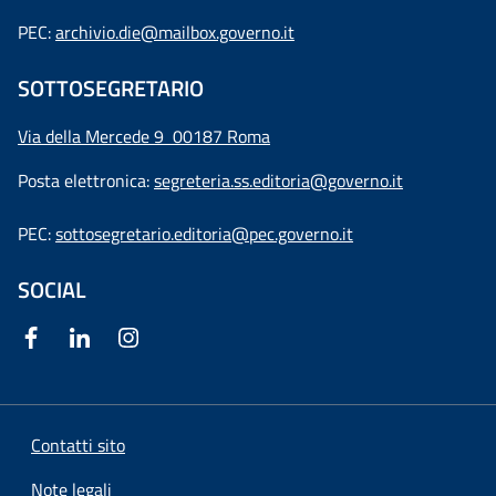
PEC:
archivio.die@mailbox.governo.it
SOTTOSEGRETARIO
Via della Mercede 9
00187 Roma
Posta elettronica:
segreteria.ss.editoria@governo.it
PEC:
sottosegretario.editoria@pec.governo.it
SOCIAL
Contatti sito
Note legali