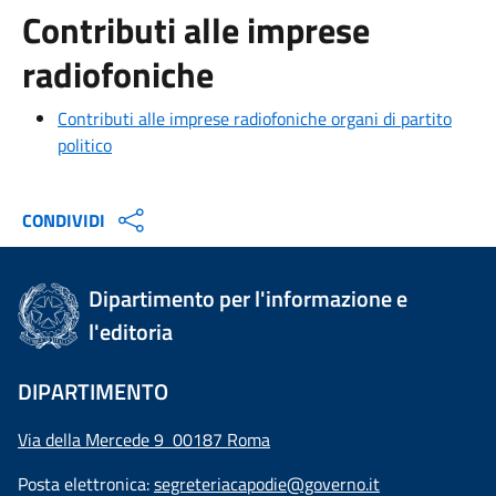
Contributi alle imprese
radiofoniche
Contributi alle imprese radiofoniche organi di partito
politico
CONDIVIDI
Dipartimento per l'informazione e
l'editoria
DIPARTIMENTO
Via della Mercede 9 00187 Roma
Posta elettronica:
segreteriacapodie@governo.it