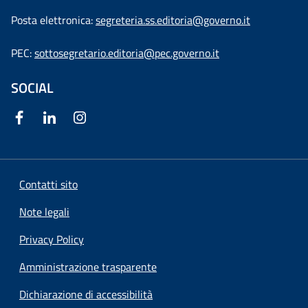
Posta elettronica:
segreteria.ss.editoria@governo.it
PEC:
sottosegretario.editoria@pec.governo.it
SOCIAL
Contatti sito
Note legali
Privacy Policy
Amministrazione trasparente
Dichiarazione di accessibilità